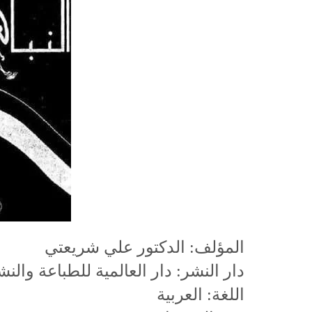
المؤلف: الدكتور علي شريعتي
دار النشر: دار العالمية للطباعة والنش
اللغة: العربية