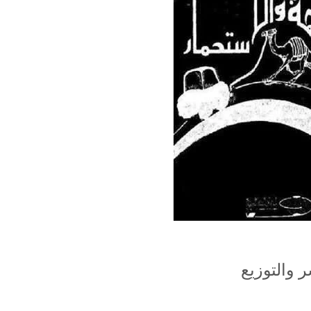
ر والتوزيع