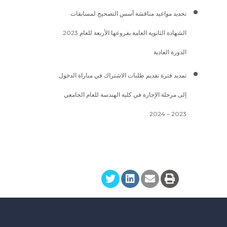
تحديد مواعيد مناقشة أسس التصحيح لمسابقات
الشهادة الثانوية العامة بفروعها الأربعة للعام 2023
الدورة العادية
تمديد فترة تقديم طلبات الاشتراك في مباراة الدخول
إلى مرحلة الإجازة في كلية الهندسة للعام الجامعي
2023 – 2024