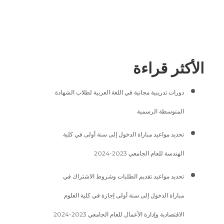
الأكثر قراءة
دورات تدريبية مجانية في اللغة العربية لطلاب الشهادة
المتوسطة الرسمية
تحديد مواعيد مباراة الدخول إلى سنة أولى في كلية
الهندسة للعام الجامعي 2023-2024
تحديد مواعيد تقديم الطلبات وشروط الاشتراك في
مباراة الدخول إلى سنة أولى إجازة في كلية العلوم
الاقتصادية وإدارة الأعمال للعام الجامعي 2023-2024