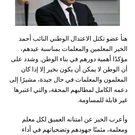
هنأ عضو تكتل الاعتدال الوطني النائب أحمد
الخير المعلمين والمعلمات بمناسبة عيدهم،
مؤكدًا أهمية دورهم في بناء الوطن. وشدد على
أن الوطن لا يمكن أن يكون بخير إلا إذا كان
المعلمون والمعلمات في حال جيدة، مشيرًا إلى
دعمه الكامل لمطالبهم المحقة، والتي اعتبرها
غير قابلة للمساومة.
وأعرب الخير عن امتنانه العميق لكل معلم
ومعلمة، مثمنًا جهودهم وتضحياتهم في أداء