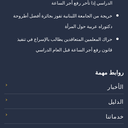
الدراسي إذا تأخر رفع أجر الساعة
خريجة من الجامعة اللبنانية تفوز بجائزة أفضل أطروحة
دكتوراه عربية حول المرأة
حراك المعلمين المتعاقدين يطالب بالإسراع في تنفيذ
قانون رفع أجر الساعة قبل العام الدراسي
روابط مهمة
الأخبار
الدليل
خدماتنا