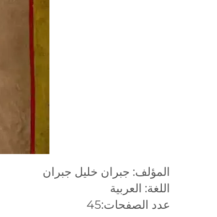
المؤلف: جبران خليل جبران
اللغة: العربية
عدد الصفحات:45