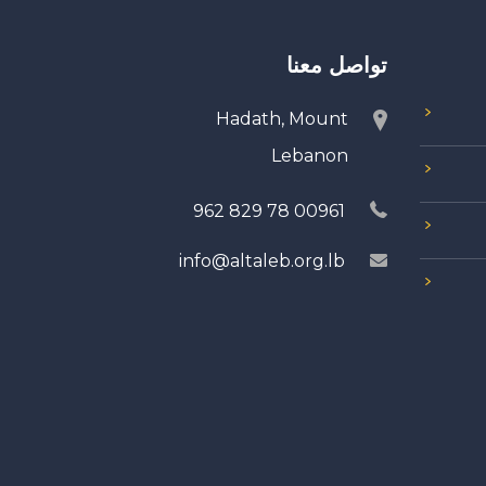
تواصل معنا
Hadath, Mount
Lebanon
00961 78 829 962
info@altaleb.org.lb