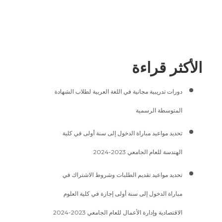
الأكثر قراءة
دورات تدريبية مجانية في اللغة العربية لطلاب الشهادة
المتوسطة الرسمية
تحديد مواعيد مباراة الدخول إلى سنة أولى في كلية
الهندسة للعام الجامعي 2023-2024
تحديد مواعيد تقديم الطلبات وشروط الاشتراك في
مباراة الدخول إلى سنة أولى إجازة في كلية العلوم
الاقتصادية وإدارة الأعمال للعام الجامعي 2023-2024