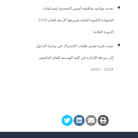
تحديد مواعيد مناقشة أسس التصحيح لمسابقات
الشهادة الثانوية العامة بفروعها الأربعة للعام 2023
الدورة العادية
تمديد فترة تقديم طلبات الاشتراك في مباراة الدخول
إلى مرحلة الإجازة في كلية الهندسة للعام الجامعي
2023 – 2024