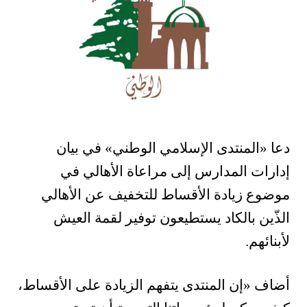
دعا «المنتدى الإسلامي الوطني» في بيان
إدارات المدارس إلى مراعاة الأهالي في
موضوع زيادة الأقساط للتخفيف عن الأهالي
الذّين بالكاد يستطيعون توفير لقمة العيش
لأبنائهم.
أضاف «
إن المنتدى يتفهم الزيادة على الأقساط،