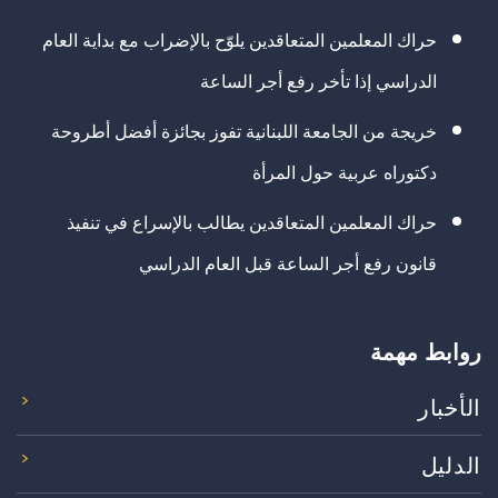
حراك المعلمين المتعاقدين يلوّح بالإضراب مع بداية العام
الدراسي إذا تأخر رفع أجر الساعة
خريجة من الجامعة اللبنانية تفوز بجائزة أفضل أطروحة
دكتوراه عربية حول المرأة
حراك المعلمين المتعاقدين يطالب بالإسراع في تنفيذ
قانون رفع أجر الساعة قبل العام الدراسي
روابط مهمة
الأخبار
الدليل