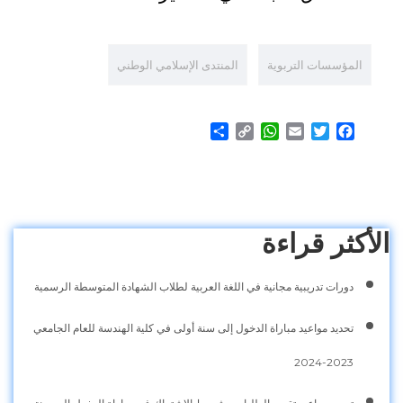
المؤسسات التربوية
المنتدى الإسلامي الوطني
Share
WhatsApp
Copy
Email
Twitter
Facebook
Link
الأكثر قراءة
دورات تدريبية مجانية في اللغة العربية لطلاب الشهادة المتوسطة الرسمية
تحديد مواعيد مباراة الدخول إلى سنة أولى في كلية الهندسة للعام الجامعي
2023-2024