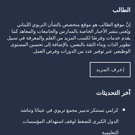
الطالب
إنَّ موقع الطالب هو موقع متخصص بالشأن التربوي اللبناني
ويُعنى بنشر الأخبار الخاصة بالمدارس والجامعات والمعاهد كما
يقدم خدمات وفرصًا لكسب المزيد من العلم والمعرفة في سبيل
تطوير الذات وبناء الثقة بالنفس، بالإضافة إلى تحسين المستوى
الوظيفي عبر توفير عدد من الدورات وفرص العمل.
إعرف المزيد
آخر التحديثات
كرامي تستنكر تدمير مجمع تربوي في عيناثا وتناشد
الدول الكبرى للضغط لوقف استهداف المؤسسات
التعليمية