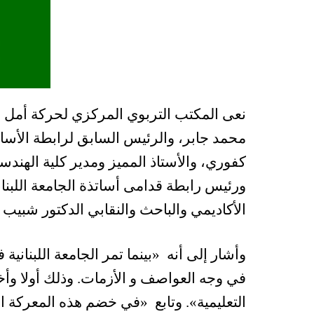
نعى المكتب التربوي المركزي لحركة أمل في
محمد جابر، والرئيس السابق لرابطة الأساتذ
كفوري، والأستاذ المميز ومدير كلية الهندسة
ورئيس رابطة قدامى أساتذة الجامعة اللبناني
الأكاديمي والباحث والنقابي الدكتور شبيب 
وأشار إلى أنه
«
بينما تمر الجامعة اللبنا
في وجه العواصف و الأزمات. وذلك أولا وأخ
التعليمية
».
وتابع
«
في خضم هذه المعركة الو