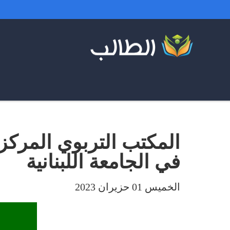
في الجامعة اللبنانية
الخميس 01 حزيران 2023