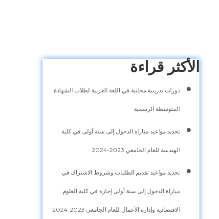
الأكثر قراءة
دورات تدريبية مجانية في اللغة العربية لطلاب الشهادة
المتوسطة الرسمية
تحديد مواعيد مباراة الدخول إلى سنة أولى في كلية
الهندسة للعام الجامعي 2023-2024
تحديد مواعيد تقديم الطلبات وشروط الاشتراك في
مباراة الدخول إلى سنة أولى إجازة في كلية العلوم
الاقتصادية وإدارة الأعمال للعام الجامعي 2023-2024