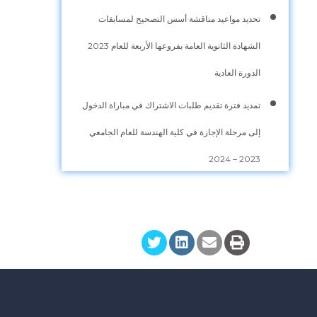
تحديد مواعيد مناقشة أسس التصحيح لمسابقات
الشهادة الثانوية العامة بفروعها الأربعة للعام 2023
الدورة العادية
تمديد فترة تقديم طلبات الاشتراك في مباراة الدخول
إلى مرحلة الإجازة في كلية الهندسة للعام الجامعي
2023 – 2024