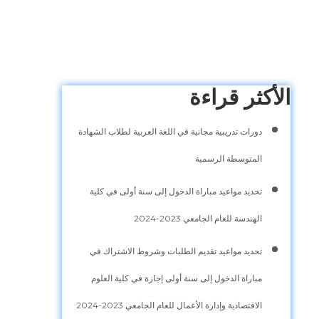
الأكثر قراءة
دورات تدريبية مجانية في اللغة العربية لطلاب الشهادة
المتوسطة الرسمية
تحديد مواعيد مباراة الدخول إلى سنة أولى في كلية
الهندسة للعام الجامعي 2023-2024
تحديد مواعيد تقديم الطلبات وشروط الاشتراك في
مباراة الدخول إلى سنة أولى إجازة في كلية العلوم
الاقتصادية وإدارة الأعمال للعام الجامعي 2023-2024