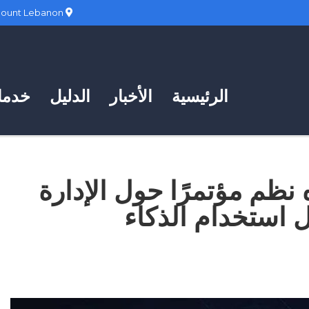
Hadath, Mount Lebanon
الرئيسية
الأخبار
الدليل
خدمات
 نظم مؤتمرًا حول الإدارة
ل استخدام الذكاء