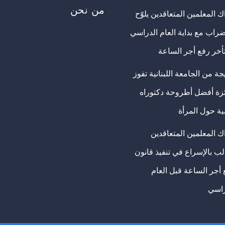
من نحن
 المعلمين المتعاقدين يلوّح
ضراب مع بداية العام الدراسي
تأخر رفع أجر الساعة
ة من الجامعة اللبنانية تفوز
ئزة أفضل أطروحة دكتوراه
ية حول المرأة
ك المعلمين المتعاقدين
ب بالإسراع في تنفيذ قانون
 أجر الساعة قبل العام
راسي