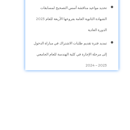
تحديد مواعيد مناقشة أسس التصحيح لمسابقات
الشهادة الثانوية العامة بفروعها الأربعة للعام 2023
الدورة العادية
تمديد فترة تقديم طلبات الاشتراك في مباراة الدخول
إلى مرحلة الإجازة في كلية الهندسة للعام الجامعي
2023 – 2024