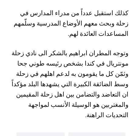
كذلك استقبل عدداً من مدراء المدارس في
زحلة وبحث معهم الأوضاع المدرسية وسلّمهم
المساعدات العائدة لهم.
وتوجه المطران ابراهيم بالشكر الى نادي زحلة
مونتريال في كندا بشخص رئيسه طوني جحا
وثمّن كل ما يقومون به لدعم اهلهم في زحلة
وسط الضائقة الكبيرة التي يشهدها البلد مؤكداً
ان التعاضد والتضامن بين اهل زحلة المقيمين
والمغتربين هو الوسيلة الأنسب لمواجهة
التحديات الراهنة.