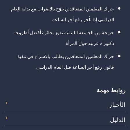
حراك المعلمين المتعاقدين يلوّح بالإضراب مع بداية العام
الدراسي إذا تأخر رفع أجر الساعة
خريجة من الجامعة اللبنانية تفوز بجائزة أفضل أطروحة
دكتوراه عربية حول المرأة
حراك المعلمين المتعاقدين يطالب بالإسراع في تنفيذ
قانون رفع أجر الساعة قبل العام الدراسي
روابط مهمة
الأخبار
الدليل