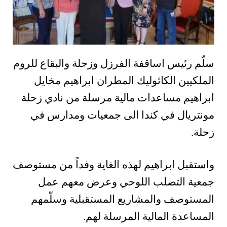
سلّم رئيس اساقفة الفرزل وزحلة والبقاع للروم
الملكيين الكاثوليك المطران ابراهيم مخايل
ابراهيم مساعدات مالية مرسلة من نادي زحلة
مونتريال في كندا الى جمعيات ومدارس في
زحلة.
واستقبل ابراهيم لهذه الغاية وفداً من مستوصف
جمعية التصلب اللوحي وعرض معهم عمل
المستوصف والمشاريع المستقبلية وسلّمهم
المساعدة المالية المرسلة لهم.