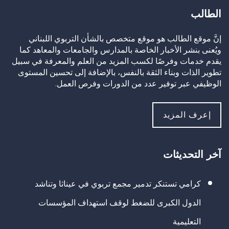
الطالب
إنَّ موقع الطالب هو موقع متخصص بالشأن التربوي اللبناني
ويُعنى بنشر الأخبار الخاصة بالمدارس والجامعات والمعاهد كما
يقدم خدمات وفرصًا لكسب المزيد من العلم والمعرفة في سبيل
تطوير الذات وبناء الثقة بالنفس، بالإضافة إلى تحسين المستوى
الوظيفي عبر توفير عدد من الدورات وفرص العمل.
إعرف المزيد
آخر التحديثات
كرامي تستنكر تدمير مجمع تربوي في عيناثا وتناشد
الدول الكبرى للضغط لوقف استهداف المؤسسات
التعليمية