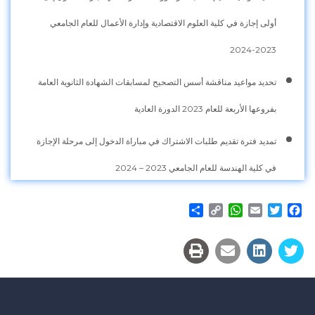
أولى إجازة في كلية العلوم الاقتصادية وإدارة الأعمال للعام الجامعي
2023-2024
تحديد مواعيد مناقشة أسس التصحيح لمسابقات الشهادة الثانوية العامة
بفروعها الأربعة للعام 2023 الدورة العادية
تمديد فترة تقديم طلبات الاشتراك في مباراة الدخول إلى مرحلة الإجازة
في كلية الهندسة للعام الجامعي 2023 – 2024
Share
WhatsApp
Copy
Email
Twitter
Facebook
Link