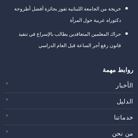
خريجة من الجامعة اللبنانية تفوز بجائزة أفضل أطروحة
دكتوراه عربية حول المرأة
حراك المعلمين المتعاقدين يطالب بالإسراع في تنفيذ
قانون رفع أجر الساعة قبل العام الدراسي
روابط مهمة
الأخبار
الدليل
خدماتنا
من نحن