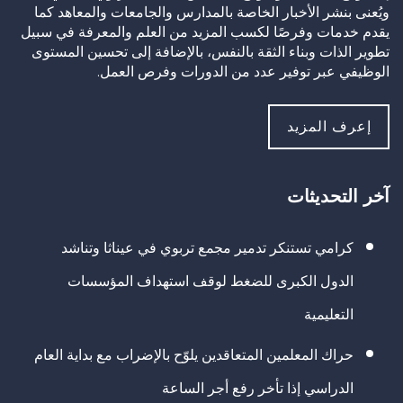
ويُعنى بنشر الأخبار الخاصة بالمدارس والجامعات والمعاهد كما
يقدم خدمات وفرصًا لكسب المزيد من العلم والمعرفة في سبيل
تطوير الذات وبناء الثقة بالنفس، بالإضافة إلى تحسين المستوى
الوظيفي عبر توفير عدد من الدورات وفرص العمل.
إعرف المزيد
آخر التحديثات
كرامي تستنكر تدمير مجمع تربوي في عيناثا وتناشد
الدول الكبرى للضغط لوقف استهداف المؤسسات
التعليمية
حراك المعلمين المتعاقدين يلوّح بالإضراب مع بداية العام
الدراسي إذا تأخر رفع أجر الساعة