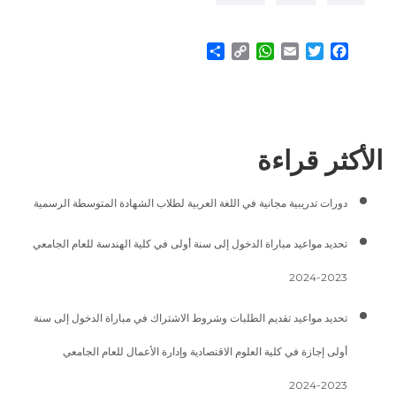
Share
WhatsApp
Copy
Email
Twitter
Facebook
Link
الأكثر قراءة
دورات تدريبية مجانية في اللغة العربية لطلاب الشهادة المتوسطة الرسمية
تحديد مواعيد مباراة الدخول إلى سنة أولى في كلية الهندسة للعام الجامعي
2023-2024
تحديد مواعيد تقديم الطلبات وشروط الاشتراك في مباراة الدخول إلى سنة
أولى إجازة في كلية العلوم الاقتصادية وإدارة الأعمال للعام الجامعي
2023-2024