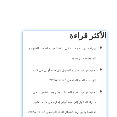
الأكثر قراءة
دورات تدريبية مجانية في اللغة العربية لطلاب الشهادة
المتوسطة الرسمية
تحديد مواعيد مباراة الدخول إلى سنة أولى في كلية
الهندسة للعام الجامعي 2023-2024
تحديد مواعيد تقديم الطلبات وشروط الاشتراك في
مباراة الدخول إلى سنة أولى إجازة في كلية العلوم
الاقتصادية وإدارة الأعمال للعام الجامعي 2023-2024