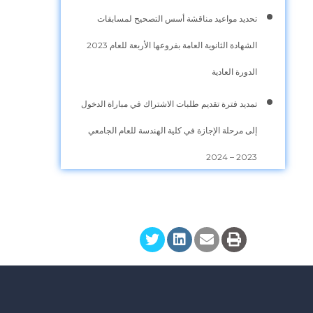
تحديد مواعيد مناقشة أسس التصحيح لمسابقات
الشهادة الثانوية العامة بفروعها الأربعة للعام 2023
الدورة العادية
تمديد فترة تقديم طلبات الاشتراك في مباراة الدخول
إلى مرحلة الإجازة في كلية الهندسة للعام الجامعي
2023 – 2024