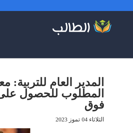
المدير العام للتربية: 
فوق
الثلاثاء 04 تموز 2023