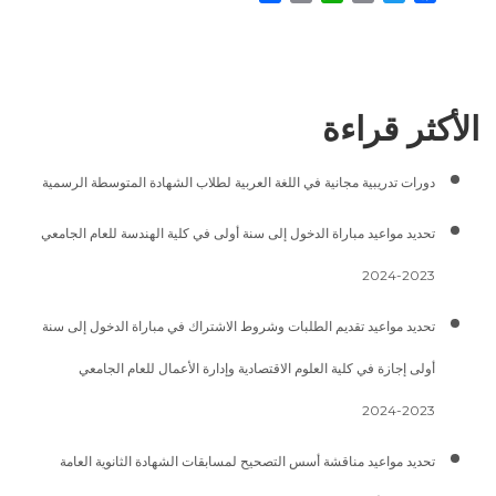
Link
الأكثر قراءة
دورات تدريبية مجانية في اللغة العربية لطلاب الشهادة المتوسطة الرسمية
تحديد مواعيد مباراة الدخول إلى سنة أولى في كلية الهندسة للعام الجامعي
2023-2024
تحديد مواعيد تقديم الطلبات وشروط الاشتراك في مباراة الدخول إلى سنة
أولى إجازة في كلية العلوم الاقتصادية وإدارة الأعمال للعام الجامعي
2023-2024
تحديد مواعيد مناقشة أسس التصحيح لمسابقات الشهادة الثانوية العامة