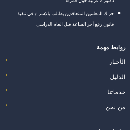
دكتوراه عربية حول المرأة
حراك المعلمين المتعاقدين يطالب بالإسراع في تنفيذ
قانون رفع أجر الساعة قبل العام الدراسي
روابط مهمة
الأخبار
الدليل
خدماتنا
من نحن