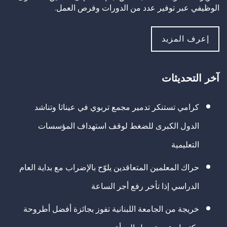
الوظيفي عبر توفير عدد من الدورات وفرص العمل.
إعرف المزيد
آخر التحديثات
كرامي تستنكر تدمير مجمع تربوي في عيناثا وتناشد
الدول الكبرى للضغط لوقف استهداف المؤسسات
التعليمية
حراك المعلمين المتعاقدين يلوّح بالإضراب مع بداية العام
الدراسي إذا تأخر رفع أجر الساعة
خريجة من الجامعة اللبنانية تفوز بجائزة أفضل أطروحة