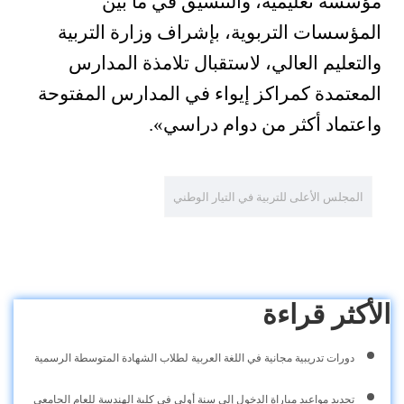
مؤسسة تعليمية، والتنسيق في ما بين
المؤسسات التربوية، بإشراف وزارة التربية
والتعليم العالي، لاستقبال تلامذة المدارس
المعتمدة كمراكز إيواء في المدارس المفتوحة
واعتماد أكثر من دوام دراسي».
المجلس الأعلى للتربية في التيار الوطني
الأكثر قراءة
دورات تدريبية مجانية في اللغة العربية لطلاب الشهادة المتوسطة الرسمية
تحديد مواعيد مباراة الدخول إلى سنة أولى في كلية الهندسة للعام الجامعي