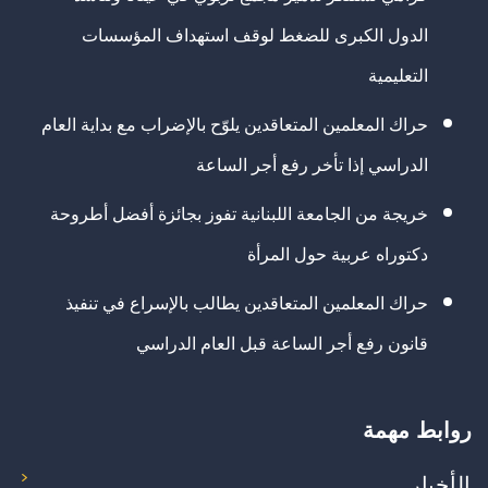
الدول الكبرى للضغط لوقف استهداف المؤسسات
التعليمية
حراك المعلمين المتعاقدين يلوّح بالإضراب مع بداية العام
الدراسي إذا تأخر رفع أجر الساعة
خريجة من الجامعة اللبنانية تفوز بجائزة أفضل أطروحة
دكتوراه عربية حول المرأة
حراك المعلمين المتعاقدين يطالب بالإسراع في تنفيذ
قانون رفع أجر الساعة قبل العام الدراسي
روابط مهمة
الأخبار