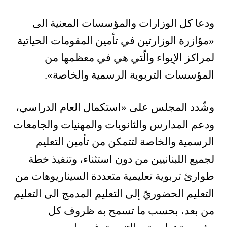
ودعا كل الوزارات والمؤسسات المعنية الى
«مؤازرة الوزارتين في تأمين المقومات الحياتية
لمراكز الإيواء والّتي هي في معظمها من
المؤسسات التربوية الرسمية والخاصة».
وشّدد المجلس على «استكمال العام الدراسي،
ودعم المدارس والثانويات والمهنيات والجامعات
الرسمية والخاصة لتتمكن من تأمين التعليم
لجميع اللبنانيين من دون استثناء، وتنفيذ خطة
طوارئ تربوية تعليمية متعددة السيناريوهات من
التعليم الحضوريّ إلى التعليم المدمج الى التعليم
من بعد، بحسب ما تسمح به ظروف كل