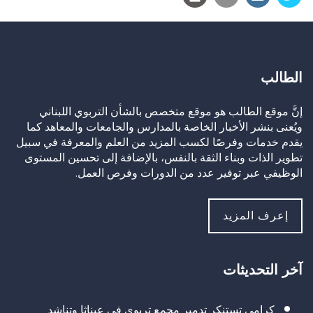
الطالب
إنَّ موقع الطالب هو موقع متخصص بالشأن التربوي اللبناني
ويُعنى بنشر الأخبار الخاصة بالمدارس والجامعات والمعاهد كما
يقدم خدمات وفرصًا لكسب المزيد من العلم والمعرفة في سبيل
تطوير الذات وبناء الثقة بالنفس، بالإضافة إلى تحسين المستوى
الوظيفي عبر توفير عدد من الدورات وفرص العمل.
إعرف المزيد
آخر التحديثات
كرامي تستنكر تدمير مجمع تربوي في عيناثا وتناشد