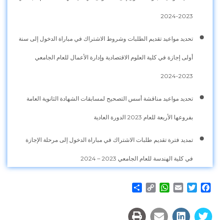
2023-2024
تحديد مواعيد تقديم الطلبات وشروط الاشتراك في مباراة الدخول إلى سنة
أولى إجازة في كلية العلوم الاقتصادية وإدارة الأعمال للعام الجامعي
2023-2024
تحديد مواعيد مناقشة أسس التصحيح لمسابقات الشهادة الثانوية العامة
بفروعها الأربعة للعام 2023 الدورة العادية
تمديد فترة تقديم طلبات الاشتراك في مباراة الدخول إلى مرحلة الإجازة
في كلية الهندسة للعام الجامعي 2023 – 2024
Share
WhatsApp
Copy
Email
Twitter
Facebook
Link