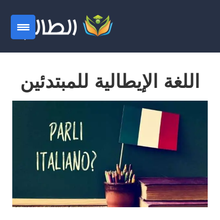
اللغة الإيطالية للمبتدئين