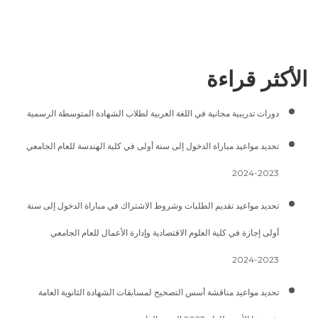
الأكثر قراءة
دورات تدريبية مجانية في اللغة العربية لطلاب الشهادة المتوسطة الرسمية
تحديد مواعيد مباراة الدخول إلى سنة أولى في كلية الهندسة للعام الجامعي
2023-2024
تحديد مواعيد تقديم الطلبات وشروط الاشتراك في مباراة الدخول إلى سنة
أولى إجازة في كلية العلوم الاقتصادية وإدارة الأعمال للعام الجامعي
2023-2024
تحديد مواعيد مناقشة أسس التصحيح لمسابقات الشهادة الثانوية العامة