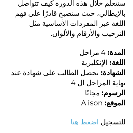
ستتعلم خلال هذه الدورة كيف تتواصل
بالإيطالي، حيث ستصبح قادرًا على فهم
اللغة عبر المفردات الأساسية مثل
الترحيب والأرقام والألوان.
المدة:
4 مراحل
اللغة:
الإنكليزية
الشهادة:
يحصل الطالب على شهادة عند
نهاية المراحل ال 4
الرسوم:
مجانًا
الموقع:
Alison
للتسجيل
اضغط هنا