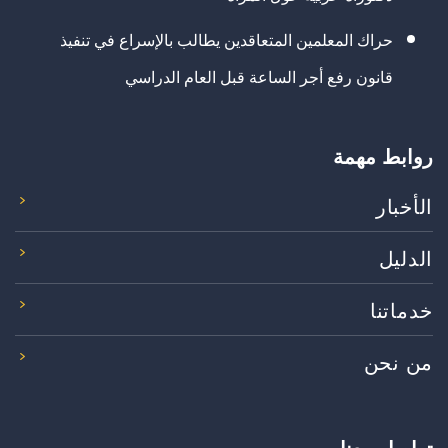
حراك المعلمين المتعاقدين يطالب بالإسراع في تنفيذ
قانون رفع أجر الساعة قبل العام الدراسي
روابط مهمة
الأخبار
الدليل
خدماتنا
من نحن