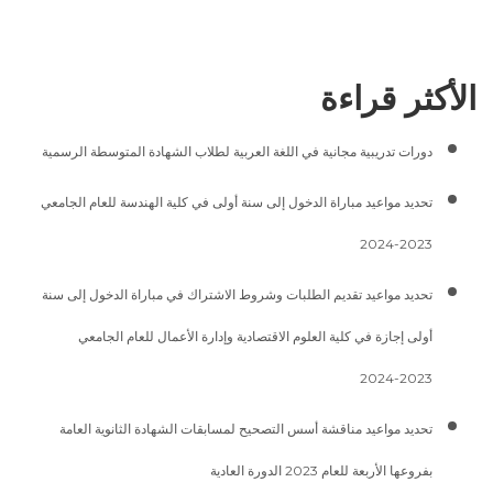
الأكثر قراءة
دورات تدريبية مجانية في اللغة العربية لطلاب الشهادة المتوسطة الرسمية
تحديد مواعيد مباراة الدخول إلى سنة أولى في كلية الهندسة للعام الجامعي
2023-2024
تحديد مواعيد تقديم الطلبات وشروط الاشتراك في مباراة الدخول إلى سنة
أولى إجازة في كلية العلوم الاقتصادية وإدارة الأعمال للعام الجامعي
2023-2024
تحديد مواعيد مناقشة أسس التصحيح لمسابقات الشهادة الثانوية العامة
بفروعها الأربعة للعام 2023 الدورة العادية