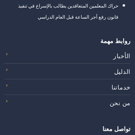
حراك المعلمين المتعاقدين يطالب بالإسراع في تنفيذ
قانون رفع أجر الساعة قبل العام الدراسي
روابط مهمة
الأخبار
الدليل
خدماتنا
من نحن
تواصل معنا