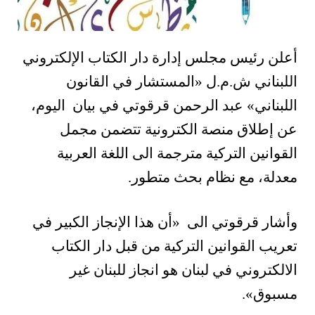
أعلن رئيس مجلس إدارة دار الكتاب الإلكتروني
اللبناني ش.م.ل «المستشار في القانون
اللبناني» عبد الرحمن قرقوتي في بيان اليوم،
عن إطلاق منصة الكترونية تتضمن مجمل
القوانين التركية مترجمة الى اللغة العربية
معدلة، مع نظام بحث متطور.
وأشار قرقوتي الى «أن هذا الإنجاز الكبير في
تعريب القوانين التركية من قبل دار الكتاب
الالكتروني في لبنان هو انجاز للبنان غير
مسبوق».