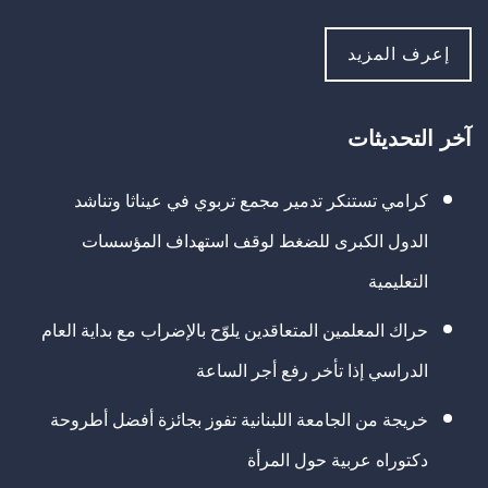
إعرف المزيد
آخر التحديثات
كرامي تستنكر تدمير مجمع تربوي في عيناثا وتناشد
الدول الكبرى للضغط لوقف استهداف المؤسسات
التعليمية
حراك المعلمين المتعاقدين يلوّح بالإضراب مع بداية العام
الدراسي إذا تأخر رفع أجر الساعة
خريجة من الجامعة اللبنانية تفوز بجائزة أفضل أطروحة
دكتوراه عربية حول المرأة