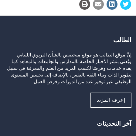
الطالب
إنَّ موقع الطالب هو موقع متخصص بالشأن التربوي اللبناني
ويُعنى بنشر الأخبار الخاصة بالمدارس والجامعات والمعاهد كما
يقدم خدمات وفرصًا لكسب المزيد من العلم والمعرفة في سبيل
تطوير الذات وبناء الثقة بالنفس، بالإضافة إلى تحسين المستوى
الوظيفي عبر توفير عدد من الدورات وفرص العمل.
إعرف المزيد
آخر التحديثات