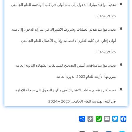
تحديد مواعيد مباراة الدخول إلى سنة أولى في كلية الهندسة للعام الجامعي
2023-2024
تحديد مواعيد تقديم الطلبات وشروط الاشتراك في مباراة الدخول إلى سنة
أولى إجازة في كلية العلوم الاقتصادية وإدارة الأعمال للعام الجامعي
2023-2024
تحديد مواعيد مناقشة أسس التصحيح لمسابقات الشهادة الثانوية العامة
بفروعها الأربعة للعام 2023 الدورة العادية
تمديد فترة تقديم طلبات الاشتراك في مباراة الدخول إلى مرحلة الإجازة
في كلية الهندسة للعام الجامعي 2023 – 2024
Share
WhatsApp
Copy
Email
Twitter
Facebook
Link