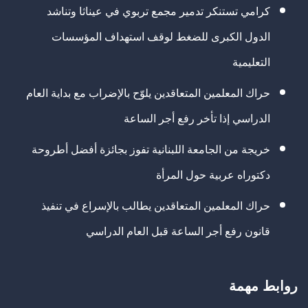
كرامي تستنكر تدمير مجمع تربوي في عيناثا وتناشد
الدول الكبرى للضغط لوقف استهداف المؤسسات
التعليمية
حراك المعلمين المتعاقدين يلوّح بالإضراب مع بداية العام
الدراسي إذا تأخر رفع أجر الساعة
خريجة من الجامعة اللبنانية تفوز بجائزة أفضل أطروحة
دكتوراه عربية حول المرأة
حراك المعلمين المتعاقدين يطالب بالإسراع في تنفيذ
قانون رفع أجر الساعة قبل العام الدراسي
روابط مهمة