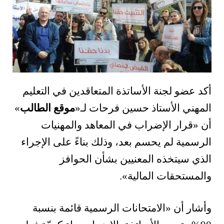
أكد عضو لجنة الأساتذة المتعاقدين في التعليم
المهني الأستاذ حسين فرحات لـ«
موقع الطالب
»
أن «قرار الإضراب في المعاهد والمهنيات
الرسمية لم يحسم بعد، وذلك بناءً على الإجراء
الذي سيتخذه المعنيين بشأن الحوافز
والمستحقات المالية».
وأشار أن «الامتحانات الرسمية قائمة بنسبة