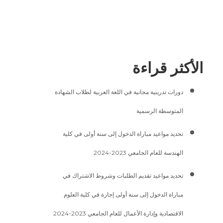
الأكثر قراءة
دورات تدريبية مجانية في اللغة العربية لطلاب الشهادة
المتوسطة الرسمية
تحديد مواعيد مباراة الدخول إلى سنة أولى في كلية
الهندسة للعام الجامعي 2023-2024
تحديد مواعيد تقديم الطلبات وشروط الاشتراك في
مباراة الدخول إلى سنة أولى إجازة في كلية العلوم
الاقتصادية وإدارة الأعمال للعام الجامعي 2023-2024