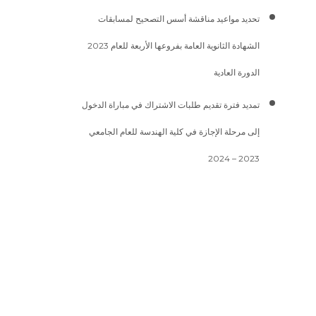
تحديد مواعيد مناقشة أسس التصحيح لمسابقات
الشهادة الثانوية العامة بفروعها الأربعة للعام 2023
الدورة العادية
تمديد فترة تقديم طلبات الاشتراك في مباراة الدخول
إلى مرحلة الإجازة في كلية الهندسة للعام الجامعي
2023 – 2024