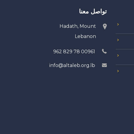
تواصل معنا
Hadath, Mount
Lebanon
00961 78 829 962
info@altaleb.org.lb