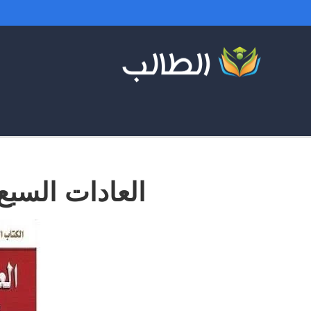
العادات السبع 