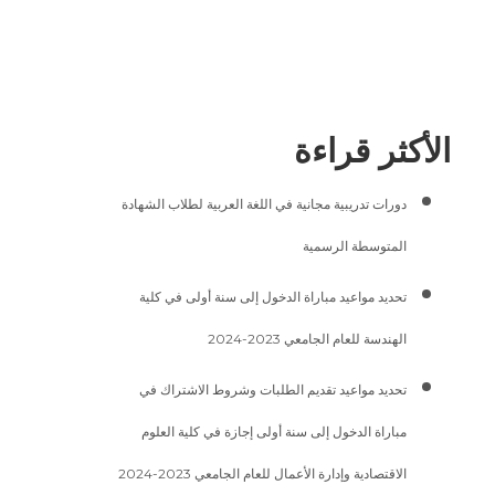
الأكثر قراءة
دورات تدريبية مجانية في اللغة العربية لطلاب الشهادة
المتوسطة الرسمية
تحديد مواعيد مباراة الدخول إلى سنة أولى في كلية
الهندسة للعام الجامعي 2023-2024
تحديد مواعيد تقديم الطلبات وشروط الاشتراك في
مباراة الدخول إلى سنة أولى إجازة في كلية العلوم
الاقتصادية وإدارة الأعمال للعام الجامعي 2023-2024