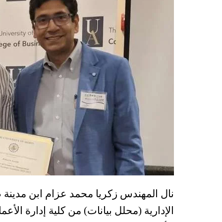
نال المهندس زكريا محمد عزام ابن مدينة 
الإدارية (محلل بيانات) من كلية إدارة الأع