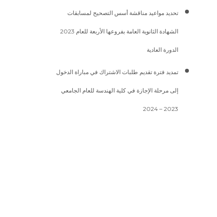
تحديد مواعيد مناقشة أسس التصحيح لمسابقات
الشهادة الثانوية العامة بفروعها الأربعة للعام 2023
الدورة العادية
تمديد فترة تقديم طلبات الاشتراك في مباراة الدخول
إلى مرحلة الإجازة في كلية الهندسة للعام الجامعي
2023 – 2024