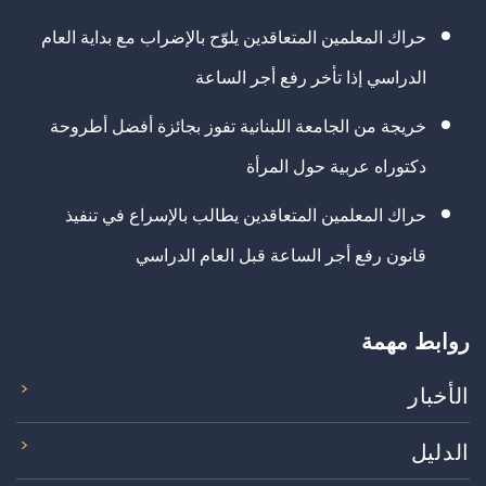
حراك المعلمين المتعاقدين يلوّح بالإضراب مع بداية العام
الدراسي إذا تأخر رفع أجر الساعة
خريجة من الجامعة اللبنانية تفوز بجائزة أفضل أطروحة
دكتوراه عربية حول المرأة
حراك المعلمين المتعاقدين يطالب بالإسراع في تنفيذ
قانون رفع أجر الساعة قبل العام الدراسي
روابط مهمة
الأخبار
الدليل