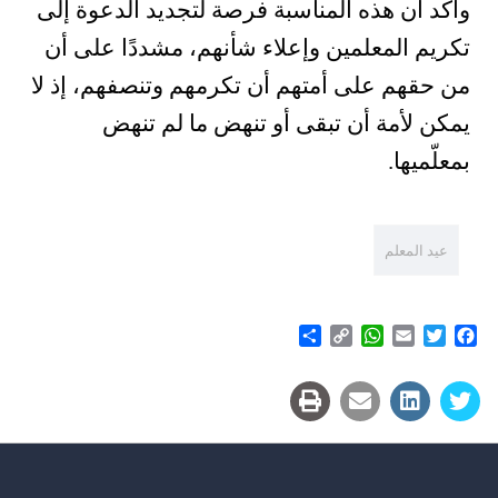
وأكد أن هذه المناسبة فرصة لتجديد الدعوة إلى
تكريم المعلمين وإعلاء شأنهم، مشددًا على أن
من حقهم على أمتهم أن تكرمهم وتنصفهم، إذ لا
يمكن لأمة أن تبقى أو تنهض ما لم تنهض
بمعلّميها.
عيد المعلم
Share
WhatsApp
Copy
Email
Twitter
Facebook
Link