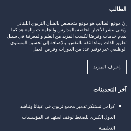
الطالب
إنَّ موقع الطالب هو موقع متخصص بالشأن التربوي اللبناني
ويُعنى بنشر الأخبار الخاصة بالمدارس والجامعات والمعاهد كما
يقدم خدمات وفرصًا لكسب المزيد من العلم والمعرفة في سبيل
تطوير الذات وبناء الثقة بالنفس، بالإضافة إلى تحسين المستوى
الوظيفي عبر توفير عدد من الدورات وفرص العمل.
إعرف المزيد
آخر التحديثات
كرامي تستنكر تدمير مجمع تربوي في عيناثا وتناشد
الدول الكبرى للضغط لوقف استهداف المؤسسات
التعليمية