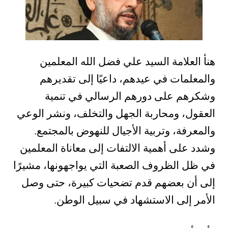
هنأ العلامة السيد علي فضل الله المعلمين
والمعلمات في عيدهم، داعيًا إلى تقديرهم
وشكرهم على دورهم الرسالي في تنمية
العقول، ومحاربة الجهل والتخلف، ونشر الوعي
والمعرفة، وتربية الأجيال للنهوض بالمجتمع.
وشدد على أهمية الالتفات إلى معاناة المعلمين
في ظل الظروف الصعبة التي يواجهونها، مشيرًا
إلى أن بعضهم قدم تضحيات كبيرة، حتى وصل
الأمر إلى الاستشهاد في سبيل الوطن.