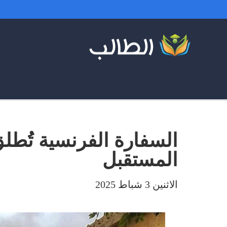
السفارة الفرنسية تُط
المستقبل
الاثنين 3 شباط 2025