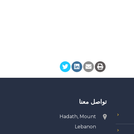
تواصل معنا
Hadath, Mount
Lebanon