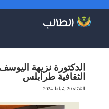
الدكتورة نزيهة اليوسف 
الثقافية طرابلس
الثلاثاء 20 شباط 2024