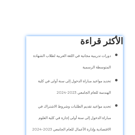
الأكثر قراءة
دورات تدريبية مجانية في اللغة العربية لطلاب الشهادة
المتوسطة الرسمية
تحديد مواعيد مباراة الدخول إلى سنة أولى في كلية
الهندسة للعام الجامعي 2023-2024
تحديد مواعيد تقديم الطلبات وشروط الاشتراك في
مباراة الدخول إلى سنة أولى إجازة في كلية العلوم
الاقتصادية وإدارة الأعمال للعام الجامعي 2023-2024