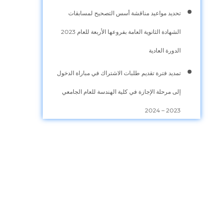
تحديد مواعيد مناقشة أسس التصحيح لمسابقات
الشهادة الثانوية العامة بفروعها الأربعة للعام 2023
الدورة العادية
تمديد فترة تقديم طلبات الاشتراك في مباراة الدخول
إلى مرحلة الإجازة في كلية الهندسة للعام الجامعي
2023 – 2024