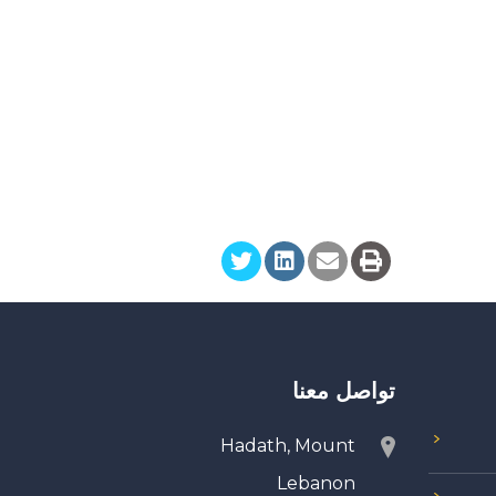
تواصل معنا
Hadath, Mount
Lebanon