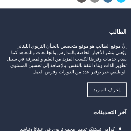
الطالب
إنَّ موقع الطالب هو موقع متخصص بالشأن التربوي اللبناني
ويُعنى بنشر الأخبار الخاصة بالمدارس والجامعات والمعاهد كما
يقدم خدمات وفرصًا لكسب المزيد من العلم والمعرفة في سبيل
تطوير الذات وبناء الثقة بالنفس، بالإضافة إلى تحسين المستوى
الوظيفي عبر توفير عدد من الدورات وفرص العمل.
إعرف المزيد
آخر التحديثات
كرامي تستنكر تدمير مجمع تربوي في عيناثا وتناشد