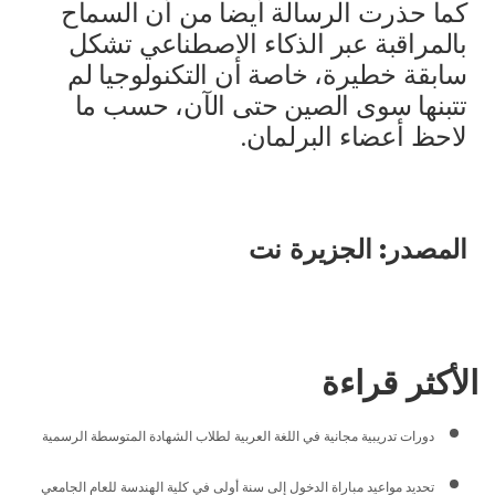
كما حذرت الرسالة أيضا من أن السماح
بالمراقبة عبر الذكاء الاصطناعي تشكل
سابقة خطيرة، خاصة أن التكنولوجيا لم
تتبنها سوى الصين حتى الآن، حسب ما
لاحظ أعضاء البرلمان.
المصدر: الجزيرة نت
الأكثر قراءة
دورات تدريبية مجانية في اللغة العربية لطلاب الشهادة المتوسطة الرسمية
تحديد مواعيد مباراة الدخول إلى سنة أولى في كلية الهندسة للعام الجامعي