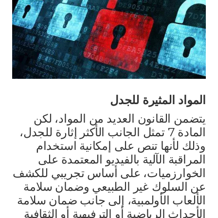
المواد المثيرة للجدل
يتضمن القانون العديد من المواد، لكن
المادة 7 تمثل الجانب الأكثر إثارة للجدل،
وذلك لأنها تنص على إمكانية استخدام
المراقبة الآلية بالفيديو المعتمدة على
الخوارزميات، على أساس تجريبي للكشف
عن السلوك غير الطبيعي وضمان سلامة
الألعاب الأولمبية، إلى جانب ضمان سلامة
الأحداث الرياضية أو الترفيهية أو الثقافية