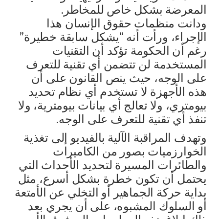
المعرضة بشكل خاص للمخاطر.
ودانت منظمات حقوق الإنسان هذا
الإجراء، ورأت أنه “يشكل سابقة خطيرة”
رغم أن الحكومة تؤكد أن التقنيات
المستخدمة لن تتضمن أي تقنية للتعرف
على الوجه، حيث ينص القانون على أن
هذه الأجهزة لا تستخدم أي نظام تحديد
بيومتري، ولا تعالج أي بيانات بيومترية، ولا
تنفذ أي تقنية للتعرف على الوجه.
وتهدف المراقبة الآلية بالفيديو إلى تغذية
الخوارزميات بصور من الكاميرات
والطائرات المسيرة لتحديد الأحداث التي
يحتمل أن تكون خطرة بشكل أسرع، مثل
بداية حركة الجماهير أو التخلي عن الأمتعة
أو السلوك المشبوه، على أن يجري بعد