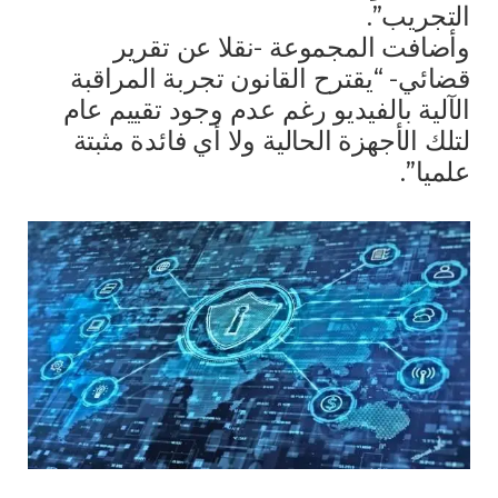
التجريب”.
وأضافت المجموعة -نقلا عن تقرير
قضائي- “يقترح القانون تجربة المراقبة
الآلية بالفيديو رغم عدم وجود تقييم عام
لتلك الأجهزة الحالية ولا أي فائدة مثبتة
علميا”.