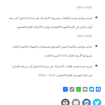
2023-2024
تحديد مواعيد تقديم الطلبات وشروط الاشتراك في مباراة الدخول إلى سنة
أولى إجازة في كلية العلوم الاقتصادية وإدارة الأعمال للعام الجامعي
2023-2024
تحديد مواعيد مناقشة أسس التصحيح لمسابقات الشهادة الثانوية العامة
بفروعها الأربعة للعام 2023 الدورة العادية
تمديد فترة تقديم طلبات الاشتراك في مباراة الدخول إلى مرحلة الإجازة
في كلية الهندسة للعام الجامعي 2023 – 2024
Share
WhatsApp
Copy
Email
Twitter
Facebook
Link