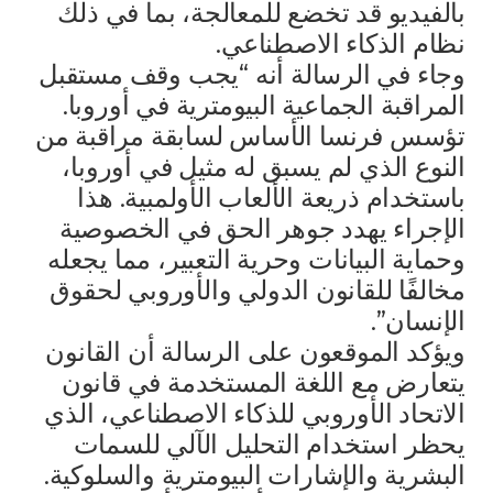
بالفيديو قد تخضع للمعالجة، بما في ذلك
نظام الذكاء الاصطناعي.
وجاء في الرسالة أنه “يجب وقف مستقبل
المراقبة الجماعية البيومترية في أوروبا.
تؤسس فرنسا الأساس لسابقة مراقبة من
النوع الذي لم يسبق له مثيل في أوروبا،
باستخدام ذريعة الألعاب الأولمبية. هذا
الإجراء يهدد جوهر الحق في الخصوصية
وحماية البيانات وحرية التعبير، مما يجعله
مخالفًا للقانون الدولي والأوروبي لحقوق
الإنسان”.
ويؤكد الموقعون على الرسالة أن القانون
يتعارض مع اللغة المستخدمة في قانون
الاتحاد الأوروبي للذكاء الاصطناعي، الذي
يحظر استخدام التحليل الآلي للسمات
البشرية والإشارات البيومترية والسلوكية.