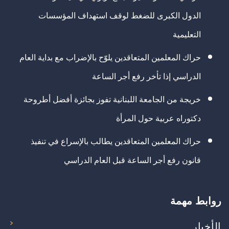
الدول الكبرى للضغط لوقف استهداف المؤسسات
التعليمية
حراك المعلمين المتعاقدين يلوّح بالإضراب مع بداية العام
الدراسي إذا تأخر رفع أجر الساعة
خريجة من الجامعة اللبنانية تفوز بجائزة أفضل أطروحة
دكتوراه عربية حول المرأة
حراك المعلمين المتعاقدين يطالب بالإسراع في تنفيذ
قانون رفع أجر الساعة قبل العام الدراسي
روابط مهمة
الأخبار