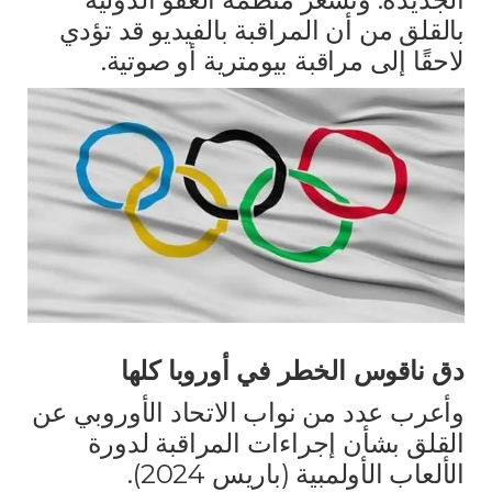
بالقلق من أن المراقبة بالفيديو قد تؤدي
لاحقًا إلى مراقبة بيومترية أو صوتية.
دق ناقوس الخطر في أوروبا كلها
وأعرب عدد من نواب الاتحاد الأوروبي عن
القلق بشأن إجراءات المراقبة لدورة
الألعاب الأولمبية (باريس 2024).