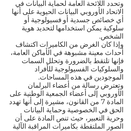
وتحدد اللائحة العامة لحماية البيانات في
الاتحاد الأوروبي البيانات الحيوية على أنها
أي خصائص جسدية أو فسيولوجية أو
سلوكية يمكن استخدامها لتحديد هوية
الشخص.
وإذا كان الغرض من الكاميرات اكتشاف
أحداث معينة مشبوهة في الأماكن العامة،
فإنها تلتقط بالضرورة وتحلل السمات
والسلوكيات الفسيولوجية للأفراد
الموجودين في هذه المساحات.
وتعترض رسالة من أعضاء البرلمان
الأوروبي إلى أعضاء الجمعية الوطنية على
المادة 7 من القانون، مشيرة إلى أنها تهدد
الحق في الخصوصية وحماية البيانات
وحرية التعبير، حيث تنص المادة على أن
الصور الملتقطة بكاميرات المراقبة الآلية