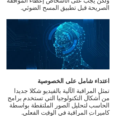
ولكن يجب على الأشخاص إعطاء الموافقة
الصريحة قبل تطبيق المسح الضوئي.
اعتداء شامل على الخصوصية
تمثل المراقبة الآلية بالفيديو شكلا جديدا
من أشكال التكنولوجيا التي تستخدم برامج
الحاسب لتحليل الصور الملتقطة بواسطة
كاميرات المراقبة في الوقت الفعلي.