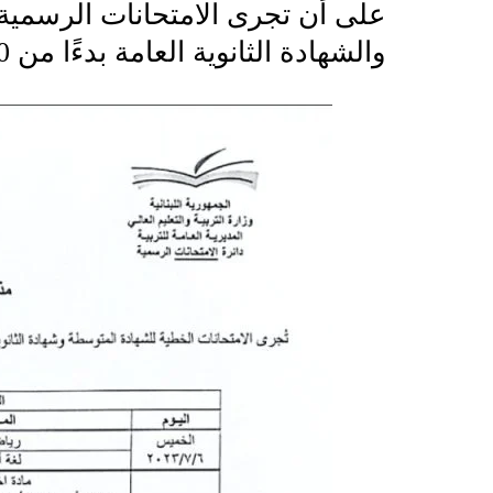
والشهادة الثانوية العامة بدءًا من 10 تموز.