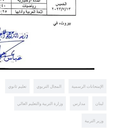
الإمتحانات الرسمية
المجال التربوي
تعليم ثانوي
لبنان
مدارس
وزارة التربية والتعليم العالي
وزير التربية