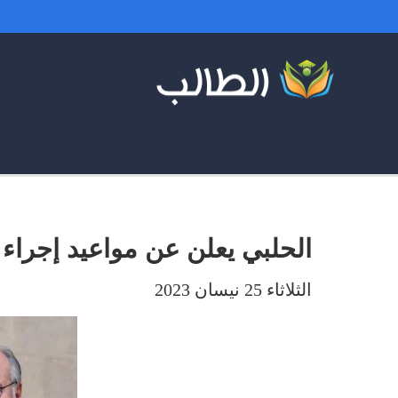
الحلبي يعلن عن مواعيد إجراء 
الثلاثاء 25 نيسان 2023