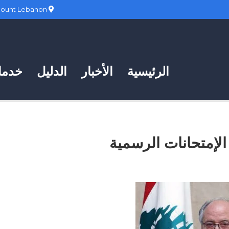
Hadath, Mount Lebanon
الرئيسية
الأخبار
الدليل
خدمات
الإمتحانات الرسمية