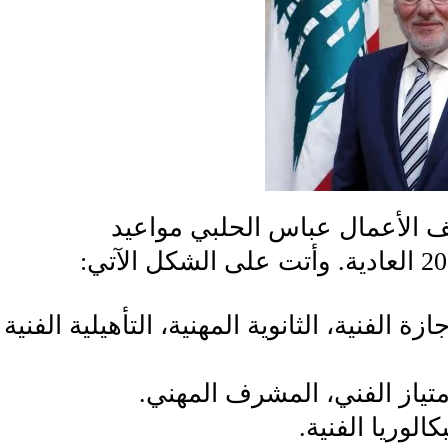
ف الأعمال عباس الحلبي مواعيد
ات الإجازة الفنية، الثانوية المهنية، التأهيلية الفنية