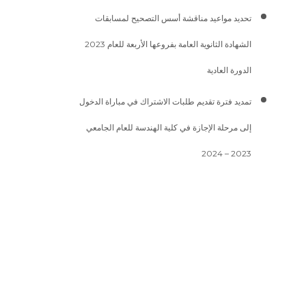
تحديد مواعيد مناقشة أسس التصحيح لمسابقات
الشهادة الثانوية العامة بفروعها الأربعة للعام 2023
الدورة العادية
تمديد فترة تقديم طلبات الاشتراك في مباراة الدخول
إلى مرحلة الإجازة في كلية الهندسة للعام الجامعي
2023 – 2024