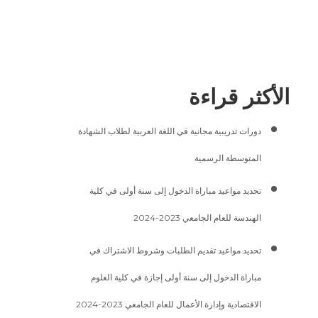
الأكثر قراءة
دورات تدريبية مجانية في اللغة العربية لطلاب الشهادة
المتوسطة الرسمية
تحديد مواعيد مباراة الدخول إلى سنة أولى في كلية
الهندسة للعام الجامعي 2023-2024
تحديد مواعيد تقديم الطلبات وشروط الاشتراك في
مباراة الدخول إلى سنة أولى إجازة في كلية العلوم
الاقتصادية وإدارة الأعمال للعام الجامعي 2023-2024