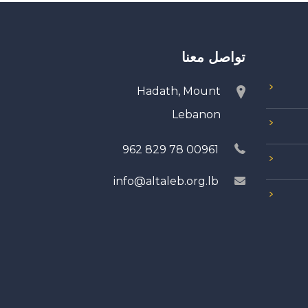
تواصل معنا
Hadath, Mount
Lebanon
00961 78 829 962
info@altaleb.org.lb