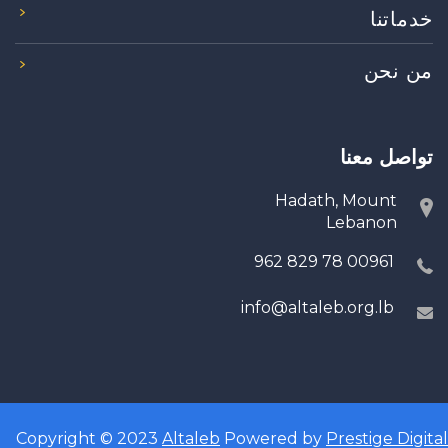
خدماتنا
من نحن
تواصل معنا
Hadath, Mount
Lebanon
00961 78 829 962
info@altaleb.org.lb
Copyright © 2023
Altaleb
Powered by
Prestige Digital