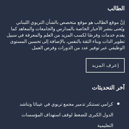
الطالب
إنَّ موقع الطالب هو موقع متخصص بالشأن التربوي اللبناني
ويُعنى بنشر الأخبار الخاصة بالمدارس والجامعات والمعاهد كما
يقدم خدمات وفرصًا لكسب المزيد من العلم والمعرفة في سبيل
تطوير الذات وبناء الثقة بالنفس، بالإضافة إلى تحسين المستوى
الوظيفي عبر توفير عدد من الدورات وفرص العمل.
إعرف المزيد
آخر التحديثات
كرامي تستنكر تدمير مجمع تربوي في عيناثا وتناشد
الدول الكبرى للضغط لوقف استهداف المؤسسات
التعليمية