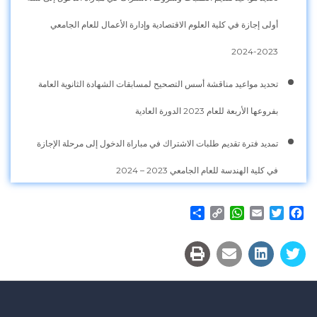
أولى إجازة في كلية العلوم الاقتصادية وإدارة الأعمال للعام الجامعي
2023-2024
تحديد مواعيد مناقشة أسس التصحيح لمسابقات الشهادة الثانوية العامة
بفروعها الأربعة للعام 2023 الدورة العادية
تمديد فترة تقديم طلبات الاشتراك في مباراة الدخول إلى مرحلة الإجازة
في كلية الهندسة للعام الجامعي 2023 – 2024
Share
WhatsApp
Copy
Email
Twitter
Facebook
Link