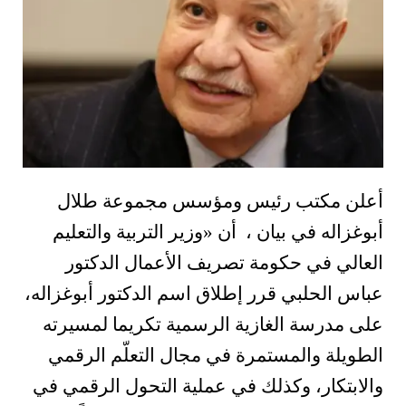
أعلن مكتب رئيس ومؤسس مجموعة طلال
أبوغزاله في بيان ، أن «وزير التربية والتعليم
العالي في حكومة تصريف الأعمال الدكتور
عباس الحلبي قرر إطلاق اسم الدكتور أبوغزاله،
على مدرسة الغازية الرسمية تكريما لمسيرته
الطويلة والمستمرة في مجال التعلّم الرقمي
والابتكار، وكذلك في عملية التحول الرقمي في