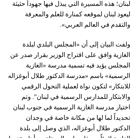
لبنان؛ هذه المسيرة التي يبذل فيها جهوداً حثيثة
ليعود لبنان لموقعه كمنارة للعلم والمعرفة
والتقدم في العالم العربي».
ولفت البيان إلى أن «المجلس البلدي لبلدة
الغازية وافق على اقتراح الوزير بقرار صدر عن
المجلس يؤيد فيه تسمية مدرسة «الغازية
الرسمية» باسم «مدرسة الدكتور طلال أبوغزاله
للابتكار» لتكون نواة لعملية التحول الرقمي
والابتكار للمدارس الرسمية في لبنان”. وتم
اختيار مدرسة الغازية الرسمية في جنوب لبنان
تحديداً لما لها من مكانة خاصة في وجدان
الدكتور طلال أبوغزاله، الذي وصل إلى بلدة