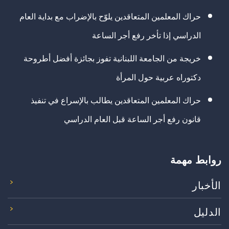
حراك المعلمين المتعاقدين يلوّح بالإضراب مع بداية العام
الدراسي إذا تأخر رفع أجر الساعة
خريجة من الجامعة اللبنانية تفوز بجائزة أفضل أطروحة
دكتوراه عربية حول المرأة
حراك المعلمين المتعاقدين يطالب بالإسراع في تنفيذ
قانون رفع أجر الساعة قبل العام الدراسي
روابط مهمة
الأخبار
الدليل