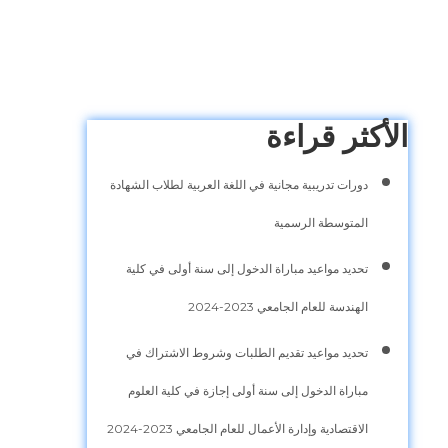
الأكثر قراءة
دورات تدريبية مجانية في اللغة العربية لطلاب الشهادة
المتوسطة الرسمية
تحديد مواعيد مباراة الدخول إلى سنة أولى في كلية
الهندسة للعام الجامعي 2023-2024
تحديد مواعيد تقديم الطلبات وشروط الاشتراك في
مباراة الدخول إلى سنة أولى إجازة في كلية العلوم
الاقتصادية وإدارة الأعمال للعام الجامعي 2023-2024