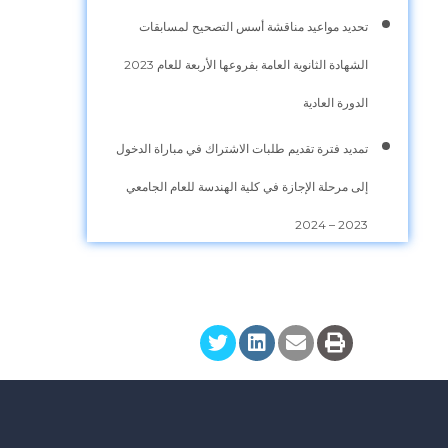
تحديد مواعيد مناقشة أسس التصحيح لمسابقات
الشهادة الثانوية العامة بفروعها الأربعة للعام 2023
الدورة العادية
تمديد فترة تقديم طلبات الاشتراك في مباراة الدخول
إلى مرحلة الإجازة في كلية الهندسة للعام الجامعي
2023 – 2024