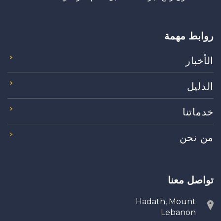
روابط مهمة
الأخبار
الدليل
خدماتنا
من نحن
تواصل معنا
Hadath, Mount
Lebanon