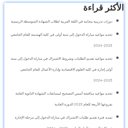
الأكثر قراءة
دورات تدريبية مجانية في اللغة العربية لطلاب الشهادة المتوسطة الرسمية
تحديد مواعيد مباراة الدخول إلى سنة أولى في كلية الهندسة للعام الجامعي
2023-2024
تحديد مواعيد تقديم الطلبات وشروط الاشتراك في مباراة الدخول إلى سنة
أولى إجازة في كلية العلوم الاقتصادية وإدارة الأعمال للعام الجامعي
2023-2024
تحديد مواعيد مناقشة أسس التصحيح لمسابقات الشهادة الثانوية العامة
بفروعها الأربعة للعام 2023 الدورة العادية
تمديد فترة تقديم طلبات الاشتراك في مباراة الدخول إلى مرحلة الإجازة