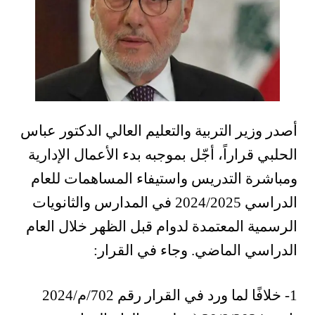
أصدر وزير التربية والتعليم العالي الدكتور عباس
الحلبي قراراً، أجّل بموجبه بدء الأعمال الإدارية
ومباشرة التدريس واستيفاء المساهمات للعام
الدراسي 2024/2025 في المدارس والثانويات
الرسمية المعتمدة لدوام قبل الظهر خلال العام
الدراسي الماضي. وجاء في القرار:
1- خلافًا لما ورد في القرار رقم 702/م/2024