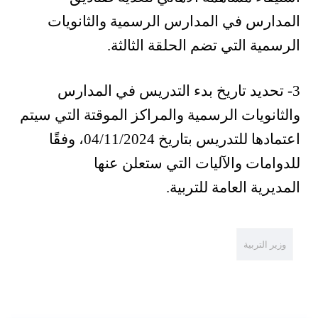
المدارس في المدارس الرسمية والثانويات
الرسمية التي تضم الحلقة الثالثة.
3- تحديد تاريخ بدء التدريس في المدارس
والثانويات الرسمية والمراكز الموقتة التي سيتم
اعتمادها للتدريس بتاريخ 04/11/2024، وفقًا
للدوامات والآليات التي ستعلن عنها
المديرية العامة للتربية.
وزير التربية