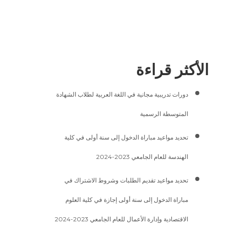
الأكثر قراءة
دورات تدريبية مجانية في اللغة العربية لطلاب الشهادة
المتوسطة الرسمية
تحديد مواعيد مباراة الدخول إلى سنة أولى في كلية
الهندسة للعام الجامعي 2023-2024
تحديد مواعيد تقديم الطلبات وشروط الاشتراك في
مباراة الدخول إلى سنة أولى إجازة في كلية العلوم
الاقتصادية وإدارة الأعمال للعام الجامعي 2023-2024