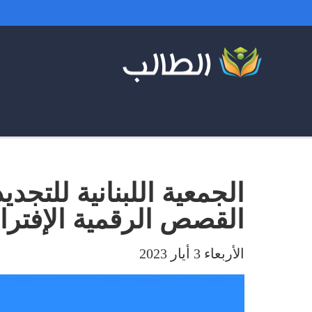
الجمعية اللبنانية للتجدي
القصص الرقمية الإفترا
الأربعاء 3 أيار 2023