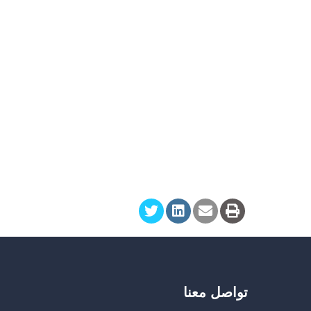
تواصل معنا