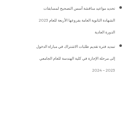
تحديد مواعيد مناقشة أسس التصحيح لمسابقات
الشهادة الثانوية العامة بفروعها الأربعة للعام 2023
الدورة العادية
تمديد فترة تقديم طلبات الاشتراك في مباراة الدخول
إلى مرحلة الإجازة في كلية الهندسة للعام الجامعي
2023 – 2024