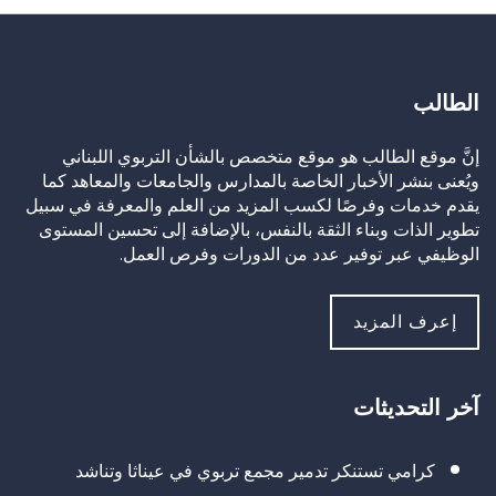
الطالب
إنَّ موقع الطالب هو موقع متخصص بالشأن التربوي اللبناني
ويُعنى بنشر الأخبار الخاصة بالمدارس والجامعات والمعاهد كما
يقدم خدمات وفرصًا لكسب المزيد من العلم والمعرفة في سبيل
تطوير الذات وبناء الثقة بالنفس، بالإضافة إلى تحسين المستوى
الوظيفي عبر توفير عدد من الدورات وفرص العمل.
إعرف المزيد
آخر التحديثات
كرامي تستنكر تدمير مجمع تربوي في عيناثا وتناشد