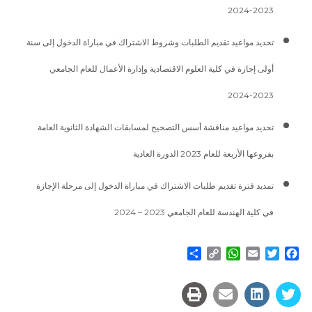
2023-2024
تحديد مواعيد تقديم الطلبات وشروط الاشتراك في مباراة الدخول إلى سنة
أولى إجازة في كلية العلوم الاقتصادية وإدارة الأعمال للعام الجامعي
2023-2024
تحديد مواعيد مناقشة أسس التصحيح لمسابقات الشهادة الثانوية العامة
بفروعها الأربعة للعام 2023 الدورة العادية
تمديد فترة تقديم طلبات الاشتراك في مباراة الدخول إلى مرحلة الإجازة
في كلية الهندسة للعام الجامعي 2023 – 2024
Share
WhatsApp
Copy
Email
Twitter
Facebook
Link