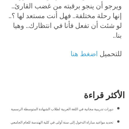
ويرجو أن ينجو برقبته من غضب القارئ..
إنها رحلة مختلفة.. فهل أنت مستعد لها ؟..
لو شئت أن تفعل فأنا في انتظارك.. وهيا
بنا..
للتحميل
اضغط هنا
الأكثر قراءة
دورات تدريبية مجانية في اللغة العربية لطلاب الشهادة المتوسطة الرسمية
تحديد مواعيد مباراة الدخول إلى سنة أولى في كلية الهندسة للعام الجامعي