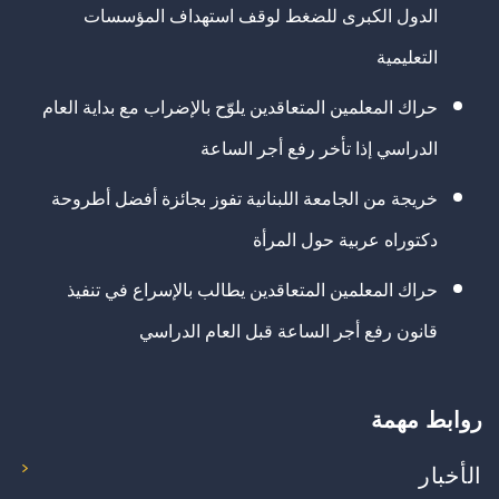
الدول الكبرى للضغط لوقف استهداف المؤسسات
التعليمية
حراك المعلمين المتعاقدين يلوّح بالإضراب مع بداية العام
الدراسي إذا تأخر رفع أجر الساعة
خريجة من الجامعة اللبنانية تفوز بجائزة أفضل أطروحة
دكتوراه عربية حول المرأة
حراك المعلمين المتعاقدين يطالب بالإسراع في تنفيذ
قانون رفع أجر الساعة قبل العام الدراسي
روابط مهمة
الأخبار