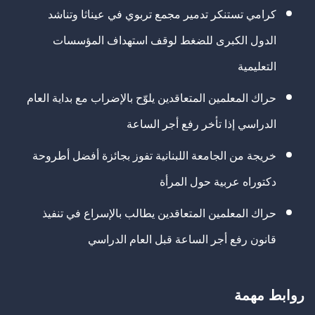
كرامي تستنكر تدمير مجمع تربوي في عيناثا وتناشد
الدول الكبرى للضغط لوقف استهداف المؤسسات
التعليمية
حراك المعلمين المتعاقدين يلوّح بالإضراب مع بداية العام
الدراسي إذا تأخر رفع أجر الساعة
خريجة من الجامعة اللبنانية تفوز بجائزة أفضل أطروحة
دكتوراه عربية حول المرأة
حراك المعلمين المتعاقدين يطالب بالإسراع في تنفيذ
قانون رفع أجر الساعة قبل العام الدراسي
روابط مهمة