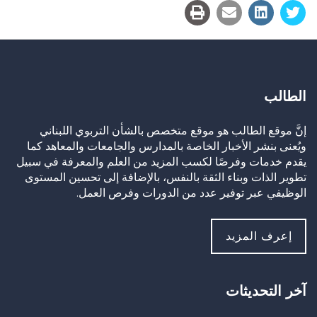
الطالب
إنَّ موقع الطالب هو موقع متخصص بالشأن التربوي اللبناني
ويُعنى بنشر الأخبار الخاصة بالمدارس والجامعات والمعاهد كما
يقدم خدمات وفرصًا لكسب المزيد من العلم والمعرفة في سبيل
تطوير الذات وبناء الثقة بالنفس، بالإضافة إلى تحسين المستوى
الوظيفي عبر توفير عدد من الدورات وفرص العمل.
إعرف المزيد
آخر التحديثات