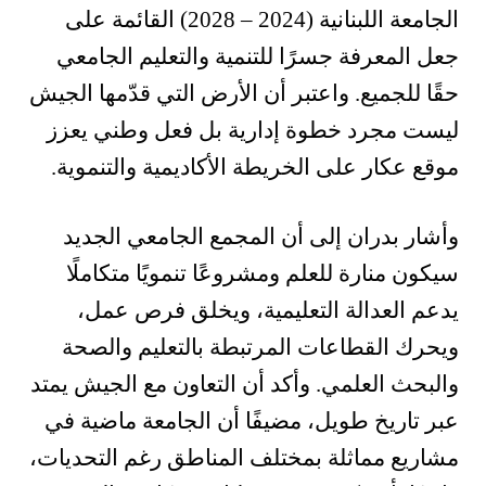
الجامعة اللبنانية (2024 – 2028) القائمة على
جعل المعرفة جسرًا للتنمية والتعليم الجامعي
حقًا للجميع. واعتبر أن الأرض التي قدّمها الجيش
ليست مجرد خطوة إدارية بل فعل وطني يعزز
موقع عكار على الخريطة الأكاديمية والتنموية.
وأشار بدران إلى أن المجمع الجامعي الجديد
سيكون منارة للعلم ومشروعًا تنمويًا متكاملًا
يدعم العدالة التعليمية، ويخلق فرص عمل،
ويحرك القطاعات المرتبطة بالتعليم والصحة
والبحث العلمي. وأكد أن التعاون مع الجيش يمتد
عبر تاريخ طويل، مضيفًا أن الجامعة ماضية في
مشاريع مماثلة بمختلف المناطق رغم التحديات،