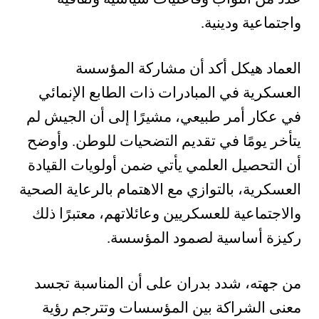
واجتماعية ودينية.
العماد هيكل أكد أن مشاركة المؤسسة
العسكرية في المبادرات ذات الطابع الإنمائي
في عكار أمر طبيعي، مشيرًا إلى أن الجيش لم
يتأخر يومًا في تقديم التضحيات للوطن. وأوضح
أن التحصيل العلمي يأتي ضمن أولويات القيادة
العسكرية، بالتوازي مع الاهتمام بالرعاية الصحية
والاجتماعية للعسكريين وعائلاتهم، معتبرًا ذلك
ركيزة أساسية لصمود المؤسسة.
من جهته، شدد بدران على أن المناسبة تجسد
معنى الشراكة بين المؤسسات وتترجم رؤية