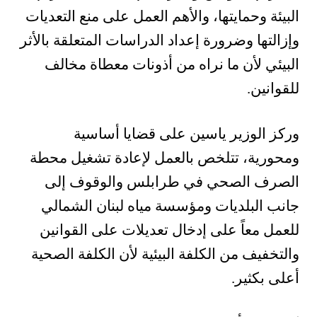
البيئة وحمايتها، والأهم العمل على منع التعديات
وإزالتها وضرورة إعداد الدراسات المتعلقة بالأثر
البيئي لأن ما نراه من أذونات معطاة مخالف
للقوانين.
وركز الوزير ياسين على قضايا أساسية
ومحورية، تتلخص بالعمل لإعادة تشغيل محطة
الصرف الصحي في طرابلس والوقوف إلى
جانب البلديات ومؤسسة مياه لبنان الشمالي
للعمل معاً على إدخال تعديلات على القوانين
والتخفيف من الكلفة البيئية لأن الكلفة الصحية
أعلى بكثير.