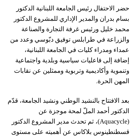
حضر الاحتفال رئيس الجامعة اللبنانية الدكتور
بسام بدران والمدير الإداري للمشروع الدكتور
محمد خليل ورئيس غرفة التجارة والصناعة
والزراعة في طرابلس توفيق دبّوسي وعدد من
عمداء ومدراء كليات في الجامعة اللبنانية،
إضافة إلى فاعليات سياسية وبلدية واجتماعية
وتنموية وأكاديمية وتربوية وممثلين عن نقابات
المهن الحرة.
بعد الافتتاح بالنشيد الوطني ونشيد الجامعة، قدّم
الدكتور أحمد الملّ لمحة موجزة عن
(Aquacycle)، ثم تحدث مدير المشروع الدكتور
قسطنطينوس بلاكاس عن أهميته على مستوى