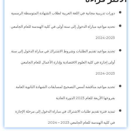
دورات تدريبية مجانية في اللغة العربية لطلاب الشهادة المتوسطة الرسمية
تحديد مواعيد مباراة الدخول إلى سنة أولى في كلية الهندسة للعام الجامعي
2023-2024
تحديد مواعيد تقديم الطلبات وشروط الاشتراك في مباراة الدخول إلى سنة
أولى إجازة في كلية العلوم الاقتصادية وإدارة الأعمال للعام الجامعي
2023-2024
تحديد مواعيد مناقشة أسس التصحيح لمسابقات الشهادة الثانوية العامة
بفروعها الأربعة للعام 2023 الدورة العادية
تمديد فترة تقديم طلبات الاشتراك في مباراة الدخول إلى مرحلة الإجازة
في كلية الهندسة للعام الجامعي 2023 – 2024