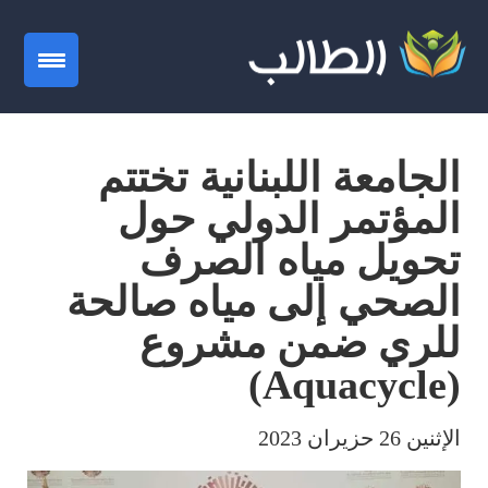
gation
الجامعة اللبنانية تختتم
المؤتمر الدولي حول
تحويل مياه الصرف
الصحي إلى مياه صالحة
للري ضمن مشروع
(Aquacycle)
الإثنين 26 حزيران 2023