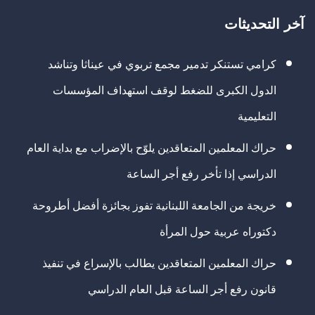
آخر التحديثات
كرامي تستنكر تدمير مجمع تربوي في عيناثا وتناشد
الدول الكبرى للضغط لوقف استهداف المؤسسات
التعليمية
حراك المعلمين المتعاقدين يلوّح بالإضراب مع بداية العام
الدراسي إذا تأخر رفع أجر الساعة
خريجة من الجامعة اللبنانية تفوز بجائزة أفضل أطروحة
دكتوراه عربية حول المرأة
حراك المعلمين المتعاقدين يطالب بالإسراع في تنفيذ
قانون رفع أجر الساعة قبل العام الدراسي