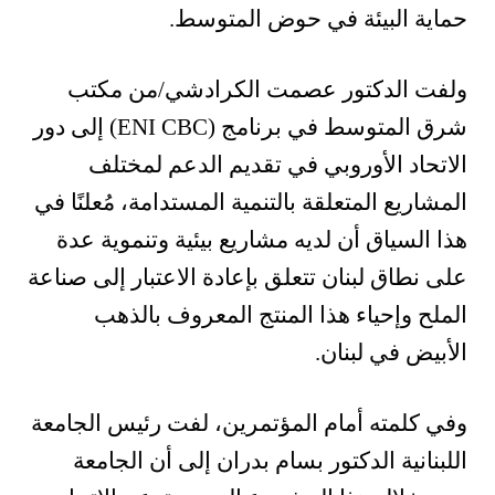
حماية البيئة في حوض المتوسط.
ولفت الدكتور عصمت الكرادشي/من مكتب
شرق المتوسط في برنامج (ENI CBC) إلى دور
الاتحاد الأوروبي في تقديم الدعم لمختلف
المشاريع المتعلقة بالتنمية المستدامة، مُعلنًا في
هذا السياق أن لديه مشاريع بيئية وتنموية عدة
على نطاق لبنان تتعلق بإعادة الاعتبار إلى صناعة
الملح وإحياء هذا المنتج المعروف بالذهب
الأبيض في لبنان.
وفي كلمته أمام المؤتمرين، لفت رئيس الجامعة
اللبنانية الدكتور بسام بدران إلى أن الجامعة