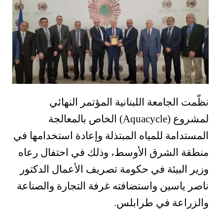
نظّمت الجامعة اللبنانية المؤتمر النهائي
لمشروع (Aquacycle) الخاص بالمعالجة
المستدامة للمياه المبتذلة وإعادة استخدامها في
منطقة الشرق الأوسط، وذلك في احتفال رعاه
وزير البيئة في حكومة تصريف الأعمال الدكتور
ناصر ياسين واستضافته غرفة التجارة والصناعة
والزراعة في طرابلس.