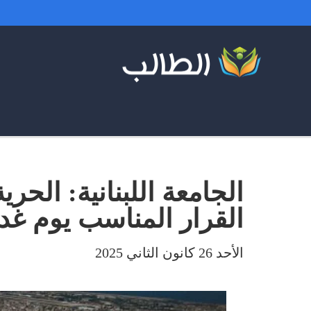
الجامعة اللبنانية: الحر
القرار المناسب يوم غد
الأحد 26 كانون الثاني 2025