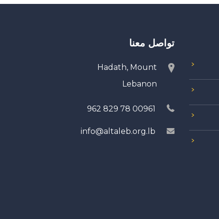
تواصل معنا
Hadath, Mount
Lebanon
00961 78 829 962
info@altaleb.org.lb