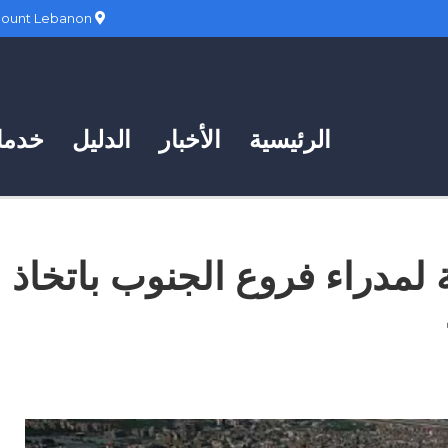
Hadath, Mount Lebanon
الرئيسية
الأخبار
الدليل
خدمات
ية لمدراء فروع الجنوب باتخاذ