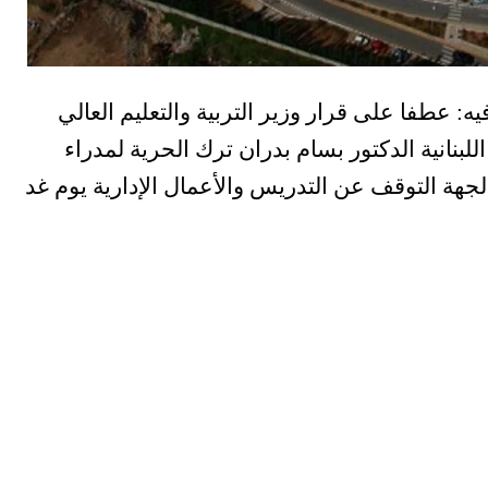
يه: عطفا على قرار وزير التربية والتعليم العالي
لبنانية الدكتور بسام بدران ترك الحرية لمدراء
لجهة التوقف عن التدريس والأعمال الإدارية يوم غد