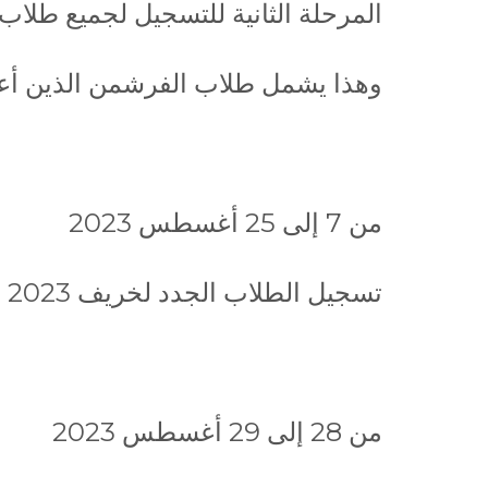
المرحلة الثانية للتسجيل لجميع طلاب الLAU الذين دفعوا الوديعة لخريف
وهذا يشمل طلاب الفرشمن الذين أع
من 7 إلى 25 أغسطس 2023
تسجيل الطلاب الجدد لخريف 2023
من 28 إلى 29 أغسطس 2023