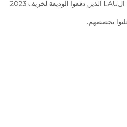
 2023
لنوا تخصصهم.