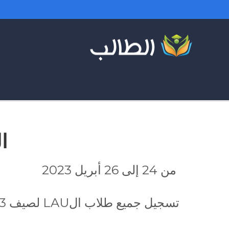
ال
من 24 إلى 26 أبريل 2023
تسجيل جميع طلاب الLAU لصيف 2023