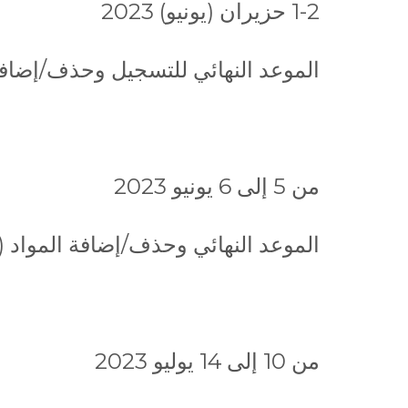
1-2 حزيران (يونيو) 2023
الموعد النهائي للتسجيل وحذف/إضافة الموا
من 5 إلى 6 يونيو 2023
الموعد النهائي وحذف/إضافة المواد (و
من 10 إلى 14 يوليو 2023