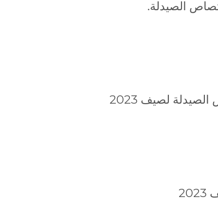
تصاص الصيدلة.
صيدلة لصيف 2023
20