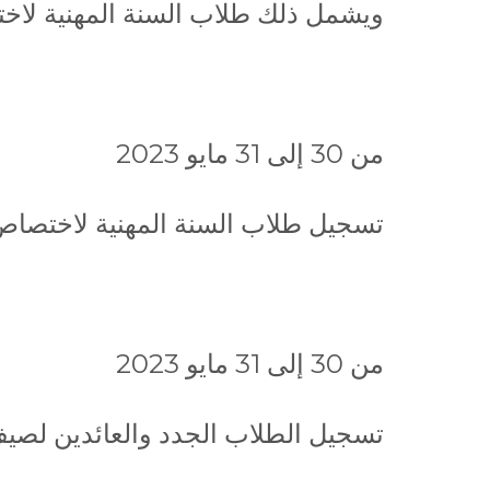
ويشمل ذلك طلاب السنة المهنية لاخ
من 30 إلى 31 مايو 2023
تسجيل طلاب السنة المهنية لاختصاص ال
من 30 إلى 31 مايو 2023
تسجيل الطلاب الجدد والعائدين لصيف 23