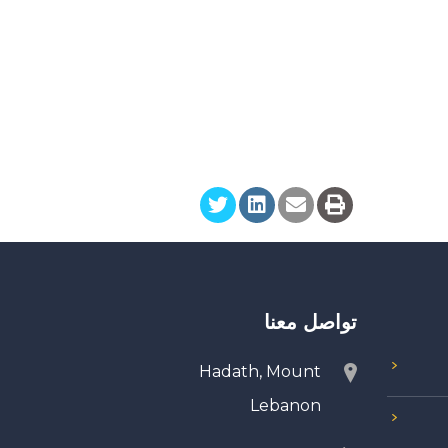
تواصل معنا
Hadath, Mount
Lebanon