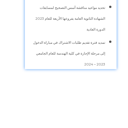
تحديد مواعيد مناقشة أسس التصحيح لمسابقات
الشهادة الثانوية العامة بفروعها الأربعة للعام 2023
الدورة العادية
تمديد فترة تقديم طلبات الاشتراك في مباراة الدخول
إلى مرحلة الإجازة في كلية الهندسة للعام الجامعي
2023 – 2024