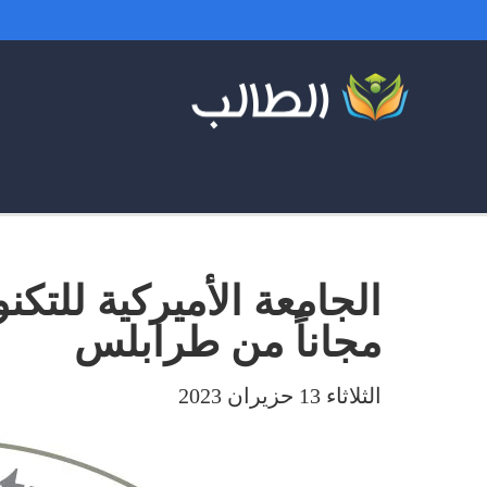
الجامعة الأميركية للتكن
مجاناً من طرابلس
الثلاثاء 13 حزيران 2023