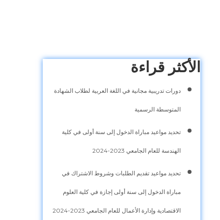
الأكثر قراءة
دورات تدريبية مجانية في اللغة العربية لطلاب الشهادة
المتوسطة الرسمية
تحديد مواعيد مباراة الدخول إلى سنة أولى في كلية
الهندسة للعام الجامعي 2023-2024
تحديد مواعيد تقديم الطلبات وشروط الاشتراك في
مباراة الدخول إلى سنة أولى إجازة في كلية العلوم
الاقتصادية وإدارة الأعمال للعام الجامعي 2023-2024