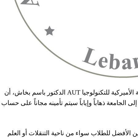
لأميركية للتكنولوجيا
AUT
الدكتور باسم بخاش، أن
 الجامعة ذهاباً وإياباً سيتم تأمينه مجاناً على حساب
ين الأفضل للطلاب سواء من ناحية التنقلات أو العلم