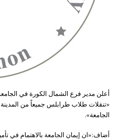
أعلن مدير فرع الشمال الكورة في الجامعة ا
«
تنقلات طلاب طرابلس جميعاً من المدينة إلى
الجامعة»
.
أضاف
:«
ان إيمان الجامعة بالاهتمام في تأم