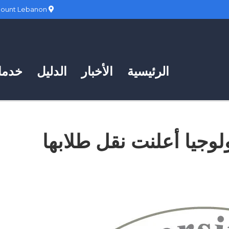
Hadath, Mount Lebanon
الرئيسية
الأخبار
الدليل
خدمات
ولوجيا أعلنت نقل طلابها