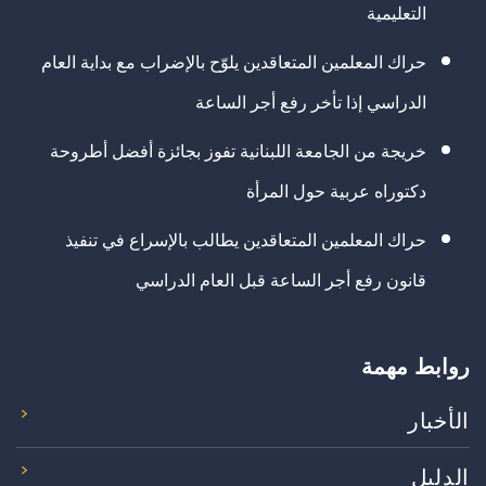
التعليمية
حراك المعلمين المتعاقدين يلوّح بالإضراب مع بداية العام
الدراسي إذا تأخر رفع أجر الساعة
خريجة من الجامعة اللبنانية تفوز بجائزة أفضل أطروحة
دكتوراه عربية حول المرأة
حراك المعلمين المتعاقدين يطالب بالإسراع في تنفيذ
قانون رفع أجر الساعة قبل العام الدراسي
روابط مهمة
الأخبار
الدليل