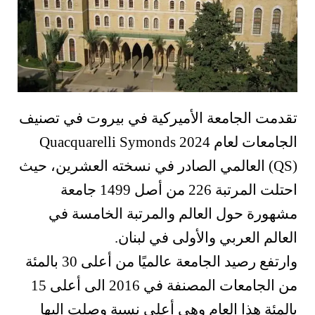
تقدمت الجامعة الأميركية في بيروت في تصنيف
الجامعات لعام 2024 Quacquarelli Symonds
(QS) العالمي الصادر في نسخته العشرين، حيث
احتلت المرتبة 226 من أصل 1499 جامعة
مشهورة حول العالم والمرتبة الخامسة في
العالم العربي والأولى في لبنان.
وارتفع رصيد الجامعة عالميًا من أعلى 30 بالمئة
من الجامعات المصنفة في 2016 الى أعلى 15
بالمئة هذا العام وهي أعلى نسبة وصلت اليها