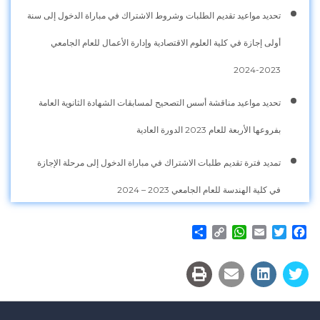
تحديد مواعيد تقديم الطلبات وشروط الاشتراك في مباراة الدخول إلى سنة
أولى إجازة في كلية العلوم الاقتصادية وإدارة الأعمال للعام الجامعي
2023-2024
تحديد مواعيد مناقشة أسس التصحيح لمسابقات الشهادة الثانوية العامة
بفروعها الأربعة للعام 2023 الدورة العادية
تمديد فترة تقديم طلبات الاشتراك في مباراة الدخول إلى مرحلة الإجازة
في كلية الهندسة للعام الجامعي 2023 – 2024
Share
WhatsApp
Copy
Email
Twitter
Facebook
Link