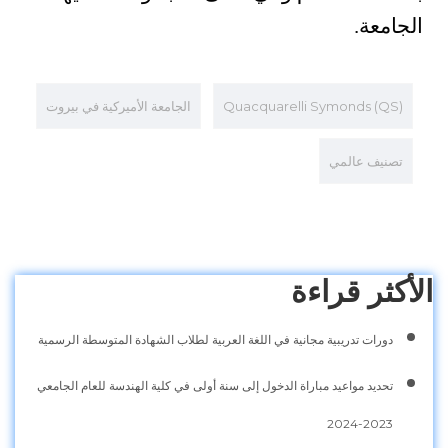
الجامعة.
Quacquarelli Symonds (QS)
الجامعة الأميركية في بيروت
تصنيف عالمي
الأكثر قراءة
دورات تدريبية مجانية في اللغة العربية لطلاب الشهادة المتوسطة الرسمية
تحديد مواعيد مباراة الدخول إلى سنة أولى في كلية الهندسة للعام الجامعي
2023-2024