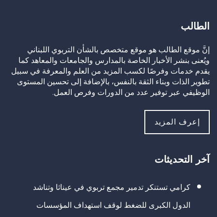
الطالب
إنَّ موقع الطالب هو موقع متخصص بالشأن التربوي اللبناني
ويُعنى بنشر الأخبار الخاصة بالمدارس والجامعات والمعاهد كما
يقدم خدمات وفرصًا لكسب المزيد من العلم والمعرفة في سبيل
تطوير الذات وبناء الثقة بالنفس، بالإضافة إلى تحسين المستوى
الوظيفي عبر توفير عدد من الدورات وفرص العمل.
إعرف المزيد
آخر التحديثات
كرامي تستنكر تدمير مجمع تربوي في عيناثا وتناشد
الدول الكبرى للضغط لوقف استهداف المؤسسات