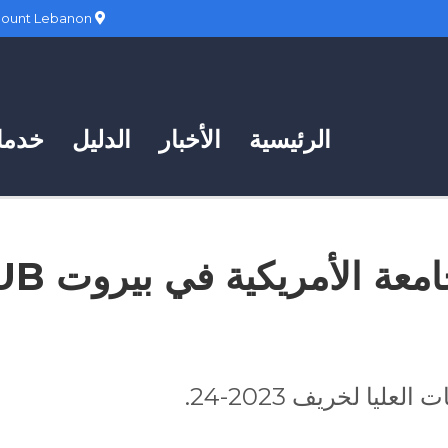
Hadath, Mount Lebanon
الرئيسية
الأخبار
الدليل
خدمات
امعة الأمريكية في بيروت AUB
ليا لخريف 2023-24.