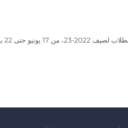
ونيو حتى 22 يونيو 2023.