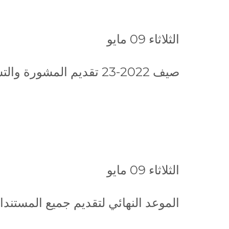
الثلاثاء 09 مايو
صيف 2022-23 تقديم المشورة والتسجيل عبر الإنترنت لجميع الطلاب الجدد، من 9 مايو حتى 12 مايو 2023.
الثلاثاء 09 مايو
الموعد النهائي لتقديم جميع المستند