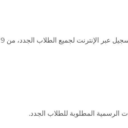
ات الرسمية المطلوبة للطلاب الجدد.