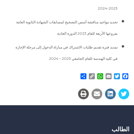
2023-2024
تحديد مواعيد مناقشة أسس التصحيح لمسابقات الشهادة الثانوية العامة
بفروعها الأربعة للعام 2023 الدورة العادية
تمديد فترة تقديم طلبات الاشتراك في مباراة الدخول إلى مرحلة الإجازة
في كلية الهندسة للعام الجامعي 2023 – 2024
Share
WhatsApp
Copy
Email
Twitter
Facebook
Link
الطالب