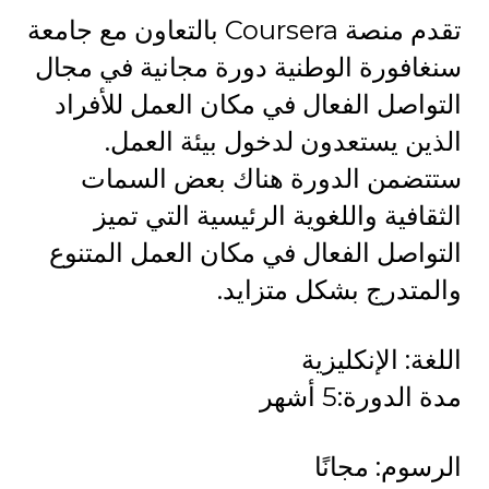
تقدم منصة Coursera بالتعاون مع جامعة
سنغافورة الوطنية دورة مجانية في مجال
التواصل الفعال في مكان العمل للأفراد
الذين يستعدون لدخول بيئة العمل.
ستتضمن الدورة هناك بعض السمات
الثقافية واللغوية الرئيسية التي تميز
التواصل الفعال في مكان العمل المتنوع
والمتدرج بشكل متزايد.
اللغة: الإنكليزية
مدة الدورة:5 أشهر
الرسوم: مجانًا