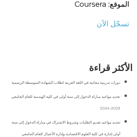
الموقع: Coursera
تسجّل الآن
الأكثر قراءة
دورات تدريبية مجانية في اللغة العربية لطلاب الشهادة المتوسطة الرسمية
تحديد مواعيد مباراة الدخول إلى سنة أولى في كلية الهندسة للعام الجامعي
2023-2024
تحديد مواعيد تقديم الطلبات وشروط الاشتراك في مباراة الدخول إلى سنة
أولى إجازة في كلية العلوم الاقتصادية وإدارة الأعمال للعام الجامعي