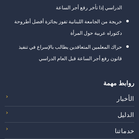
الدراسي إذا تأخر رفع أجر الساعة
خريجة من الجامعة اللبنانية تفوز بجائزة أفضل أطروحة
دكتوراه عربية حول المرأة
حراك المعلمين المتعاقدين يطالب بالإسراع في تنفيذ
قانون رفع أجر الساعة قبل العام الدراسي
روابط مهمة
الأخبار
الدليل
خدماتنا