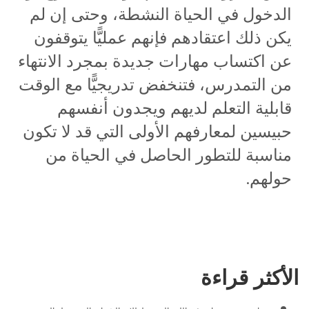
الدخول في الحياة النشطة، وحتى إن لم
يكن ذلك اعتقادهم فإنهم عمليًّا يتوقفون
عن اكتساب مهارات جديدة بمجرد الانتهاء
من التمدرس، فتنخفض تدريجيًّا مع الوقت
قابلية التعلم لديهم ويجدون أنفسهم
حبيسين لمعارفهم الأولى التي قد لا تكون
مناسبة للتطور الحاصل في الحياة من
حولهم.
الأكثر قراءة