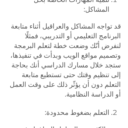
المشاكل:
قد تواجه المشاكل والعراقيل أثناء متابعة
البرنامج التعليمي أو التدريبي، فمثلًا
لنفرض أنّك وضعت خطة لتعلم البرمجة
وتصميم مواقع الويب وبدأت في تنفيذها،
ستجد خلال مسارك الدراسي أنك بحاجة
إلى تنظيم وقتك حتى تستطيع متابعة
التعلم دون أن يؤثّر ذلك على وقت العمل
أو الدراسة النظامية.
التعلم بضغوط محدودة: