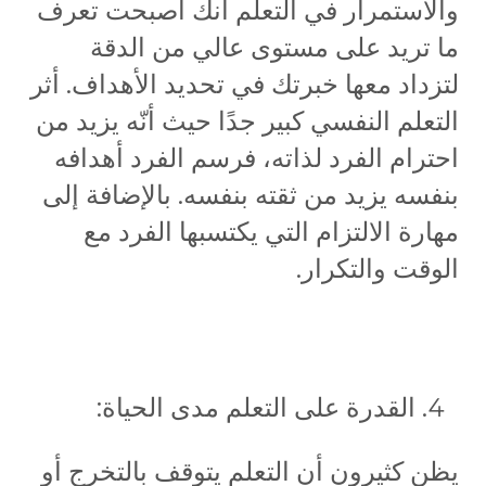
والاستمرار في التعلم أنك أصبحت تعرف
ما تريد على مستوى عالي من الدقة
لتزداد معها خبرتك في تحديد الأهداف. أثر
التعلم النفسي كبير جدًا حيث أنّه يزيد من
احترام الفرد لذاته، فرسم الفرد أهدافه
بنفسه يزيد من ثقته بنفسه. بالإضافة إلى
مهارة الالتزام التي يكتسبها الفرد مع
الوقت والتكرار.
القدرة على التعلم مدى الحياة:
يظن كثيرون أن التعلم يتوقف بالتخرج أو