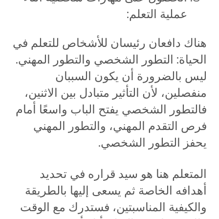
عملية التعلم:
هناك دافعان رئيسان للأشخاص للتعلم في
الحياة: التطور الشخصي والتطور المهني.
ليس بالضرورة أن يكون السببان
منفصلين، لأن التأثير متبادل بين الاثنين،
فالتطور الشخصي يفتح الباب واسعًا أمام
فرص التقدم المهني، والتطور المهني
يحفز التطور الشخصي.
المتعلم هنا هو سيد قراره في تحديد
أهدافه الخاصة ثم يسعى إليها بالطريقة
والكيفية المناسبتين، فستدرك مع الوقت