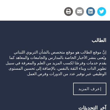
Link
الطالب
إنَّ موقع الطالب هو موقع متخصص بالشأن التربوي اللبناني
ويُعنى بنشر الأخبار الخاصة بالمدارس والجامعات والمعاهد كما
يقدم خدمات وفرصًا لكسب المزيد من العلم والمعرفة في سبيل
تطوير الذات وبناء الثقة بالنفس، بالإضافة إلى تحسين المستوى
الوظيفي عبر توفير عدد من الدورات وفرص العمل.
إعرف المزيد
آخر التحديثات