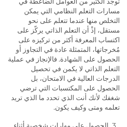
توجد الكثير من العوامل الضاغطة في
مسارات التعلم النظامي التي يمكن
التخلص منها عندما تتعلم على نحو
مستقل، إذْ أن التعلم الذاتي يركّز على
اكتساب المعرفة أكثر من تركيزه على
مُخرجاتها، المتمثلة عادة في التجاوز أو
الحصول على الشهادة. فالإنجاز في عملية
التعلم الذاتي لا يكمن في تحصيل
الدرجات العالية في الامتحان، بل
الحصول على المكتسبات التي ترضي
شغفك لأنك أنت الذي تحدد ما الذي تريد
تعلمه ومتى وكيف يكون.
الحصول على مهارات شخصية أثناء