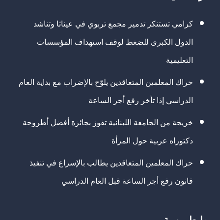
كرامي تستنكر تدمير مجمع تربوي في عيناثا وتناشد
الدول الكبرى للضغط لوقف استهداف المؤسسات
التعليمية
حراك المعلمين المتعاقدين يلوّح بالإضراب مع بداية العام
الدراسي إذا تأخر رفع أجر الساعة
خريجة من الجامعة اللبنانية تفوز بجائزة أفضل أطروحة
دكتوراه عربية حول المرأة
حراك المعلمين المتعاقدين يطالب بالإسراع في تنفيذ
قانون رفع أجر الساعة قبل العام الدراسي