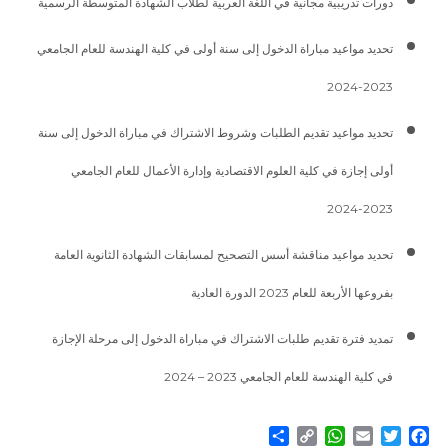
دورات تدريبية مجانية في اللغة العربية لطلاب الشهادة المتوسطة الرسمية
تحديد مواعيد مباراة الدخول إلى سنة أولى في كلية الهندسة للعام الجامعي
2023-2024
تحديد مواعيد تقديم الطلبات وشروط الاشتراك في مباراة الدخول إلى سنة
أولى إجازة في كلية العلوم الاقتصادية وإدارة الأعمال للعام الجامعي
2023-2024
تحديد مواعيد مناقشة أسس التصحيح لمسابقات الشهادة الثانوية العامة
بفروعها الأربعة للعام 2023 الدورة العادية
تمديد فترة تقديم طلبات الاشتراك في مباراة الدخول إلى مرحلة الإجازة
في كلية الهندسة للعام الجامعي 2023 – 2024
Share
WhatsApp
Copy
Email
Twitter
Facebook