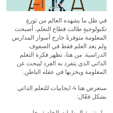
في ظل ما يشهده العالم من ثورةٍ
تكنولوجيةٍ طالت قطاع التعلم، أصبحت
المعلومة متوفرةً خارج أسوار المدارس
ولم يعد العلم فقط في الصفوف
الدراسية. من هنا، تظهر فكرة التعلم
الذاتي الذي يتفرد به الفرد ليبحث عن
المعلومة ويخزنها في عقله الباطن.
سنعرض هنا 4 ايجابيات للتعلم الذاتي
بشكل فعّال:
تنمية المهارات الخاصة بحل