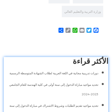
وزارة التربية والتعليم العالي
Share
WhatsApp
Copy
Email
Twitter
Facebook
Link
الأكثر قراءة
دورات تدريبية مجانية في اللغة العربية لطلاب الشهادة المتوسطة الرسمية
تحديد مواعيد مباراة الدخول إلى سنة أولى في كلية الهندسة للعام الجامعي
2023-2024
تحديد مواعيد تقديم الطلبات وشروط الاشتراك في مباراة الدخول إلى سنة