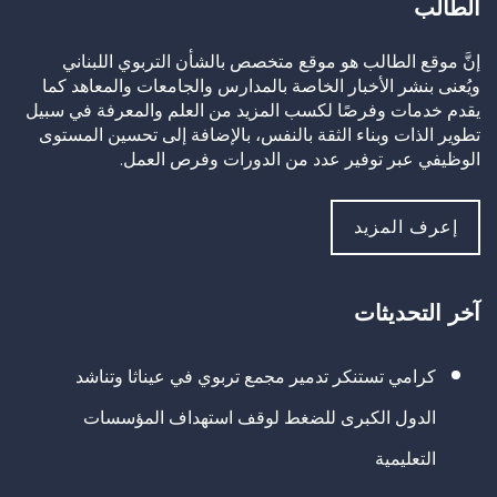
الطالب
إنَّ موقع الطالب هو موقع متخصص بالشأن التربوي اللبناني
ويُعنى بنشر الأخبار الخاصة بالمدارس والجامعات والمعاهد كما
يقدم خدمات وفرصًا لكسب المزيد من العلم والمعرفة في سبيل
تطوير الذات وبناء الثقة بالنفس، بالإضافة إلى تحسين المستوى
الوظيفي عبر توفير عدد من الدورات وفرص العمل.
إعرف المزيد
آخر التحديثات
كرامي تستنكر تدمير مجمع تربوي في عيناثا وتناشد
الدول الكبرى للضغط لوقف استهداف المؤسسات
التعليمية