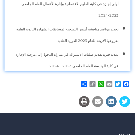
أولى إجازة في كلية العلوم الاقتصادية وإدارة الأعمال للعام الجامعي
2023-2024
تحديد مواعيد مناقشة أسس التصحيح لمسابقات الشهادة الثانوية العامة
بفروعها الأربعة للعام 2023 الدورة العادية
تمديد فترة تقديم طلبات الاشتراك في مباراة الدخول إلى مرحلة الإجازة
في كلية الهندسة للعام الجامعي 2023 – 2024
Share
WhatsApp
Copy
Email
Twitter
Facebook
Link