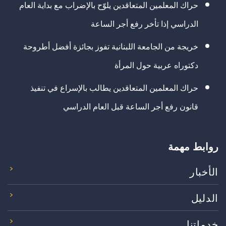
حراك المعلمين المتعاقدين يلوّح بالإضراب مع بداية العام
الدراسي إذا تأخر رفع أجر الساعة
خريجة من الجامعة اللبنانية تفوز بجائزة أفضل أطروحة
دكتوراه عربية حول المرأة
حراك المعلمين المتعاقدين يطالب بالإسراع في تنفيذ
قانون رفع أجر الساعة قبل العام الدراسي
روابط مهمة
الأخبار
الدليل
خدماتنا