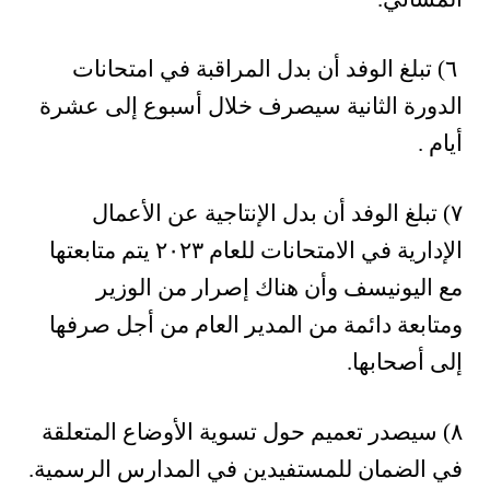
٦) تبلغ الوفد أن بدل المراقبة في امتحانات
الدورة الثانية سيصرف خلال أسبوع إلى عشرة
أيام .
٧) تبلغ الوفد أن بدل الإنتاجية عن الأعمال
الإدارية في الامتحانات للعام ٢٠٢٣ يتم متابعتها
مع اليونيسف وأن هناك إصرار من الوزير
ومتابعة دائمة من المدير العام من أجل صرفها
إلى أصحابها.
٨) سيصدر تعميم حول تسوية الأوضاع المتعلقة
في الضمان للمستفيدين في المدارس الرسمية.