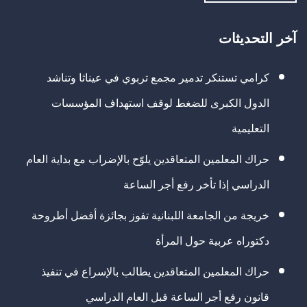
آخر التحديثات
كرامي تستنكر تدمير مجمع تربوي في عيناثا وتناشد
الدول الكبرى للضغط لوقف استهداف المؤسسات
التعليمية
حراك المعلمين المتعاقدين يلوّح بالإضراب مع بداية العام
الدراسي إذا تأخر رفع أجر الساعة
خريجة من الجامعة اللبنانية تفوز بجائزة أفضل أطروحة
دكتوراه عربية حول المرأة
حراك المعلمين المتعاقدين يطالب بالإسراع في تنفيذ
قانون رفع أجر الساعة قبل العام الدراسي