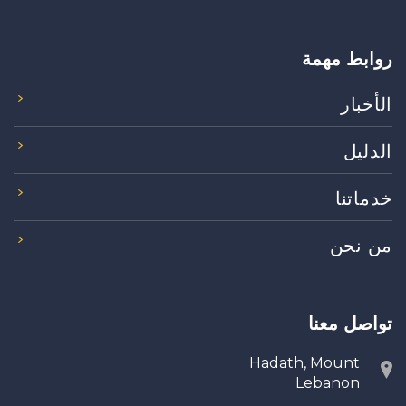
روابط مهمة
الأخبار
الدليل
خدماتنا
من نحن
تواصل معنا
Hadath, Mount
Lebanon