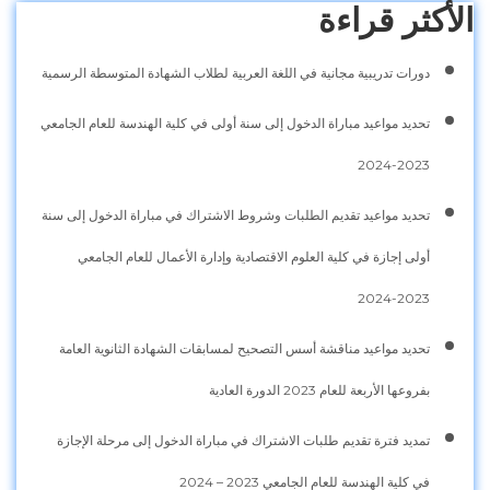
الأكثر قراءة
دورات تدريبية مجانية في اللغة العربية لطلاب الشهادة المتوسطة الرسمية
تحديد مواعيد مباراة الدخول إلى سنة أولى في كلية الهندسة للعام الجامعي
2023-2024
تحديد مواعيد تقديم الطلبات وشروط الاشتراك في مباراة الدخول إلى سنة
أولى إجازة في كلية العلوم الاقتصادية وإدارة الأعمال للعام الجامعي
2023-2024
تحديد مواعيد مناقشة أسس التصحيح لمسابقات الشهادة الثانوية العامة
بفروعها الأربعة للعام 2023 الدورة العادية
تمديد فترة تقديم طلبات الاشتراك في مباراة الدخول إلى مرحلة الإجازة
في كلية الهندسة للعام الجامعي 2023 – 2024