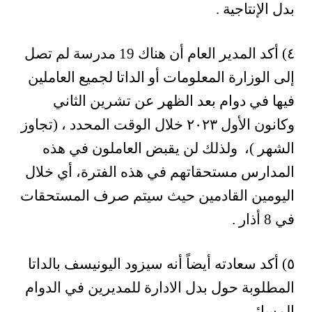
بدل الإنتاجية .
٤) أكد المدير العام أن هناك 19 مدرسة لم تصل
إلى الوزارة المعلومات أو الداتا لجميع العاملين
فيها في دوام بعد الظهر عن تشرين الثاني
وكانون الأول ٢٠٢٣ خلال الوقت المحدد ، (تجاوز
الشهر )، ولذلك لن يقبض العاملون في هذه
المدارس مستحقاتهم في هذه الفترة، أي خلال
اليومين القادمين حيث سيتم صرف المستحقات
في 8 أذار .
٥) أكد سعادته أيضاً أنه سيزود اليونيسف بالداتا
المطلوبة حول بدل الادارة للمديرين في الدوام
المسائي.