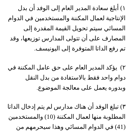
١) أبلغ سعادة المدير العام إلى الوفد أن بدل
الإنتاجية لعمال المكننة والمستخدمين في الدوام
المسائي سيتم تحويل القيمة المقدرة إلى
المصارف على أن تتولى المدارس توزيعها، وقد
تم رفع الداتا المتوفرة إلى اليونيسف.
٢) يؤكد المدير العام على حق عامل المكننة في
دوام واحد فقط بالاستفادة من بدل النقل
وبدوره يعمل على معالجة الموضوع.
٣) تبلغ الوفد أن هناك مدارس لم يتم إدخال الداتا
المطلوبة منها لعمال المكننة (10) والمستخدمين
(41) في الدوام المسائي وهذا سيحرمهم من