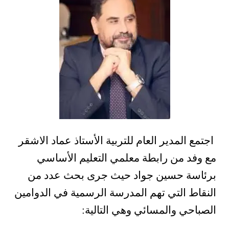
اجتمع المدير العام للتربية الأستاذ عماد الاشقر
مع وفد من رابطة معلمي التعليم الأساسي
برئاسة حسين جواد حيث جرى بحث عدد من
النقاط التي تهم المدرسة الرسمية في الدوامين
الصباحي والمسائي وهي التالية: