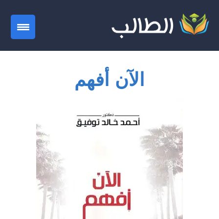
gation
الآن أفهم