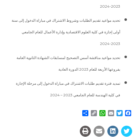
2023-2024
تحديد مواعيد تقديم الطلبات وشروط الاشتراك في مباراة الدخول إلى سنة
أولى إجازة في كلية العلوم الاقتصادية وإدارة الأعمال للعام الجامعي
2023-2024
تحديد مواعيد مناقشة أسس التصحيح لمسابقات الشهادة الثانوية العامة
بفروعها الأربعة للعام 2023 الدورة العادية
تمديد فترة تقديم طلبات الاشتراك في مباراة الدخول إلى مرحلة الإجازة
في كلية الهندسة للعام الجامعي 2023 – 2024
Share
WhatsApp
Copy
Email
Twitter
Facebook
Link