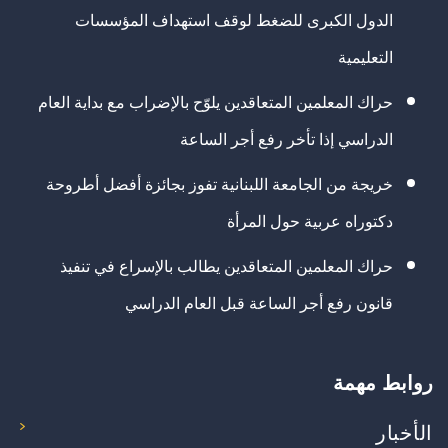
الدول الكبرى للضغط لوقف استهداف المؤسسات
التعليمية
حراك المعلمين المتعاقدين يلوّح بالإضراب مع بداية العام
الدراسي إذا تأخر رفع أجر الساعة
خريجة من الجامعة اللبنانية تفوز بجائزة أفضل أطروحة
دكتوراه عربية حول المرأة
حراك المعلمين المتعاقدين يطالب بالإسراع في تنفيذ
قانون رفع أجر الساعة قبل العام الدراسي
روابط مهمة
الأخبار