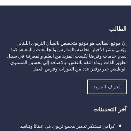
الطالب
إنَّ موقع الطالب هو موقع متخصص بالشأن التربوي اللبناني
ويُعنى بنشر الأخبار الخاصة بالمدارس والجامعات والمعاهد كما
يقدم خدمات وفرصًا لكسب المزيد من العلم والمعرفة في سبيل
تطوير الذات وبناء الثقة بالنفس، بالإضافة إلى تحسين المستوى
الوظيفي عبر توفير عدد من الدورات وفرص العمل.
إعرف المزيد
آخر التحديثات
كرامي تستنكر تدمير مجمع تربوي في عيناثا وتناشد