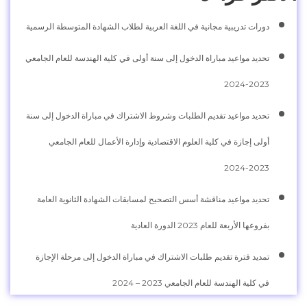
دورات تدريبية مجانية في اللغة العربية لطلاب الشهادة المتوسطة الرسمية
تحديد مواعيد مباراة الدخول إلى سنة أولى في كلية الهندسة للعام الجامعي
2023-2024
تحديد مواعيد تقديم الطلبات وشروط الاشتراك في مباراة الدخول إلى سنة
أولى إجازة في كلية العلوم الاقتصادية وإدارة الأعمال للعام الجامعي
2023-2024
تحديد مواعيد مناقشة أسس التصحيح لمسابقات الشهادة الثانوية العامة
بفروعها الأربعة للعام 2023 الدورة العادية
تمديد فترة تقديم طلبات الاشتراك في مباراة الدخول إلى مرحلة الإجازة
في كلية الهندسة للعام الجامعي 2023 – 2024