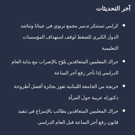
آخر التحديثات
كرامي تستنكر تدمير مجمع تربوي في عيناثا وتناشد
الدول الكبرى للضغط لوقف استهداف المؤسسات
التعليمية
حراك المعلمين المتعاقدين يلوّح بالإضراب مع بداية العام
الدراسي إذا تأخر رفع أجر الساعة
خريجة من الجامعة اللبنانية تفوز بجائزة أفضل أطروحة
دكتوراه عربية حول المرأة
حراك المعلمين المتعاقدين يطالب بالإسراع في تنفيذ
قانون رفع أجر الساعة قبل العام الدراسي