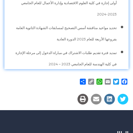
أولى إجازة في كلية العلوم الاقتصادية وإدارة الأعمال للعام الجامعي
2023-2024
تحديد مواعيد مناقشة أسس التصحيح لمسابقات الشهادة الثانوية العامة
بفروعها الأربعة للعام 2023 الدورة العادية
تمديد فترة تقديم طلبات الاشتراك في مباراة الدخول إلى مرحلة الإجازة
في كلية الهندسة للعام الجامعي 2023 – 2024
Share
WhatsApp
Copy
Email
Twitter
Facebook
Link