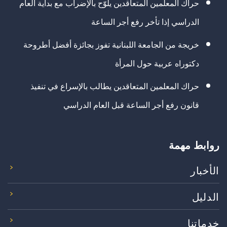
حراك المعلمين المتعاقدين يلوّح بالإضراب مع بداية العام
الدراسي إذا تأخر رفع أجر الساعة
خريجة من الجامعة اللبنانية تفوز بجائزة أفضل أطروحة
دكتوراه عربية حول المرأة
حراك المعلمين المتعاقدين يطالب بالإسراع في تنفيذ
قانون رفع أجر الساعة قبل العام الدراسي
روابط مهمة
الأخبار
الدليل
خدماتنا