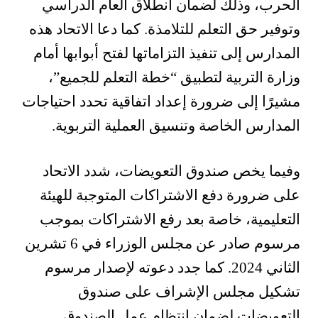
الحرب، وذلك لضمان انطلاق العام الدراسي
وتوفير حق التعلم للتلامذة. كما دعا الاتحاد هذه
المدارس إلى تنفيذ التزاماتها لفتح أبوابها أمام
وزارة التربية لتطبيق “خطة التعلم للجميع”،
مشيرًا إلى ضرورة إعداد اتفاقية تحدد احتياجات
المدارس الخاصة وتنسيق العملية التربوية.
وفيما يخص صندوق التعويضات، شدد الاتحاد
على ضرورة دفع الاشتراكات المتوجبة للهيئة
التعليمية، خاصة بعد رفع الاشتراكات بموجب
مرسوم صادر عن مجلس الوزراء في 6 تشرين
الثاني 2024. كما جدد دعوته لإصدار مرسوم
تشكيل مجلس الإشراف على صندوق
التعويضات لضمان انتظام عمل الصندوق