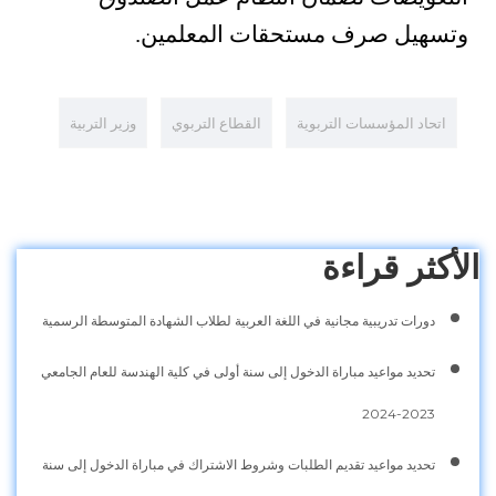
وتسهيل صرف مستحقات المعلمين.
اتحاد المؤسسات التربوية
القطاع التربوي
وزير التربية
الأكثر قراءة
دورات تدريبية مجانية في اللغة العربية لطلاب الشهادة المتوسطة الرسمية
تحديد مواعيد مباراة الدخول إلى سنة أولى في كلية الهندسة للعام الجامعي
2023-2024
تحديد مواعيد تقديم الطلبات وشروط الاشتراك في مباراة الدخول إلى سنة