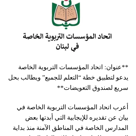
**عنوان: اتحاد المؤسسات التربوية الخاصة
يدعو لتطبيق خطة “التعلم للجميع” ويطالب بحل
سريع لصندوق التعويضات**
أعرب اتحاد المؤسسات التربوية الخاصة في
بيان عن تقديره للإيجابية التي أبدتها بعض
المدارس الخاصة في المناطق الآمنة منذ بداية