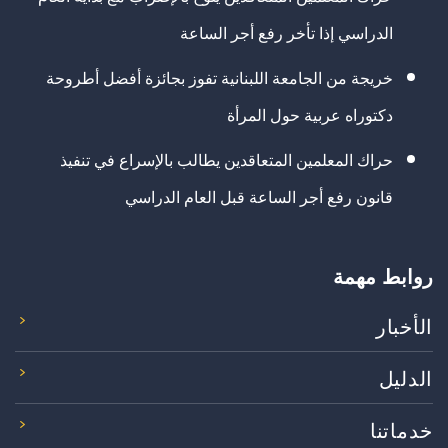
الدراسي إذا تأخر رفع أجر الساعة
خريجة من الجامعة اللبنانية تفوز بجائزة أفضل أطروحة
دكتوراه عربية حول المرأة
حراك المعلمين المتعاقدين يطالب بالإسراع في تنفيذ
قانون رفع أجر الساعة قبل العام الدراسي
روابط مهمة
الأخبار
الدليل
خدماتنا