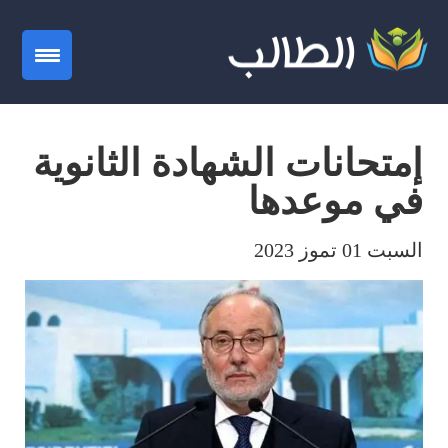
gation
إمتحانات الشهادة الثانوية
في موعدها
السبت 01 تموز 2023