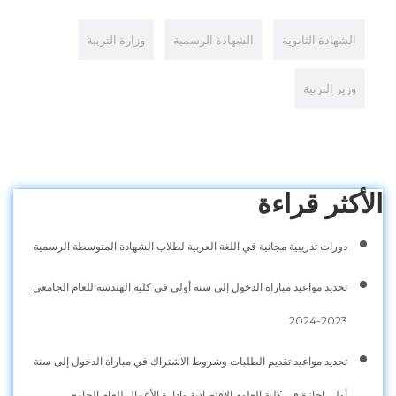
الشهادة الثانوية
الشهادة الرسمية
وزارة التربية
وزير التربية
الأكثر قراءة
دورات تدريبية مجانية في اللغة العربية لطلاب الشهادة المتوسطة الرسمية
تحديد مواعيد مباراة الدخول إلى سنة أولى في كلية الهندسة للعام الجامعي
2023-2024
تحديد مواعيد تقديم الطلبات وشروط الاشتراك في مباراة الدخول إلى سنة
أولى إجازة في كلية العلوم الاقتصادية وإدارة الأعمال للعام الجامعي