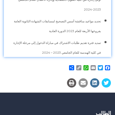
2023-2024
تحديد مواعيد مناقشة أسس التصحيح لمسابقات الشهادة الثانوية العامة
بفروعها الأربعة للعام 2023 الدورة العادية
تمديد فترة تقديم طلبات الاشتراك في مباراة الدخول إلى مرحلة الإجازة
في كلية الهندسة للعام الجامعي 2023 – 2024
Share
WhatsApp
Copy
Email
Twitter
Facebook
Link
الطالب