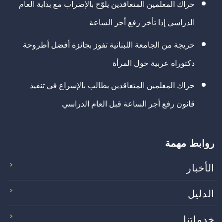
حراك المعلمين المتعاقدين يلوّح بالإضراب مع بداية العام
الدراسي إذا تأخر رفع أجر الساعة
خريجة من الجامعة اللبنانية تفوز بجائزة أفضل أطروحة
دكتوراه عربية حول المرأة
حراك المعلمين المتعاقدين يطالب بالإسراع في تنفيذ
قانون رفع أجر الساعة قبل العام الدراسي
روابط مهمة
الأخبار
الدليل
خدماتنا