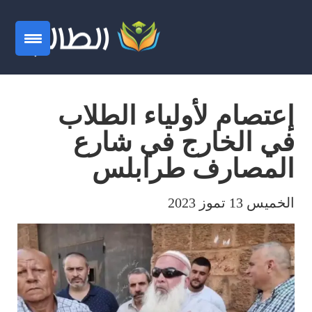
إعتصام لأولياء الطلاب
في الخارج في شارع
المصارف طرابلس
الخميس 13 تموز 2023