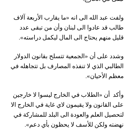
ولفت عبد الله الى انه «ما يقارب الأربعة آلاف
طالب قد عادوا الى لبنان وأن من تبقى عدد
قليل منهم يحتاج الى المال ليكمل دراسته».
وشدد على أن «الجمعية تتسلح بقانون الدولار
الطالبي الذي لا تنفذه المصارف بل تتجاهله في
معظم الأحيان».
وأكد أن «الطلاب في الخارج ليسوا لا خارجين
على القانون ولا يقيمون لاي غاية في الخارج الا
لتحصيل العلم والعودة الى البلد للمشاركة في
نهضته ولكن للأسف لا يحظون بأي دعم».