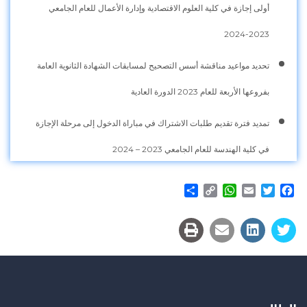
أولى إجازة في كلية العلوم الاقتصادية وإدارة الأعمال للعام الجامعي
2023-2024
تحديد مواعيد مناقشة أسس التصحيح لمسابقات الشهادة الثانوية العامة
بفروعها الأربعة للعام 2023 الدورة العادية
تمديد فترة تقديم طلبات الاشتراك في مباراة الدخول إلى مرحلة الإجازة
في كلية الهندسة للعام الجامعي 2023 – 2024
Share
WhatsApp
Copy
Email
Twitter
Facebook
Link