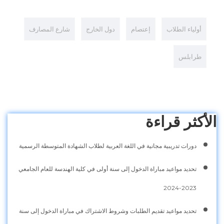
أولياء الطلاب
إعتصام
دول الخارج
شارع المصارف
طرابلس
الأكثر قراءة
دورات تدريبية مجانية في اللغة العربية لطلاب الشهادة المتوسطة الرسمية
تحديد مواعيد مباراة الدخول إلى سنة أولى في كلية الهندسة للعام الجامعي
2023-2024
تحديد مواعيد تقديم الطلبات وشروط الاشتراك في مباراة الدخول إلى سنة