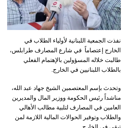
نفذت الجمعية اللبنانية لأولياء الطلاب في
الخارج إعتصاماً في شارع المصارف طرابلس،
طالبت خلاله المسؤولين بالإهتمام الفعلي
بالطلاب اللبنانيين في الخارج.
وتحدث بإسم المعتصمين الشيخ جهاد عبد الله،
مناشداً رئيس الحكومة ووزير المال والمديرين
العامين في المصارف لتلبية مطالب الأهالي
والطلاب وتوفير الحوالات المالية اللازمة لمن
تبقى في الخارج.