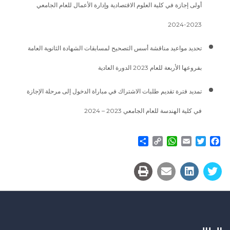
أولى إجازة في كلية العلوم الاقتصادية وإدارة الأعمال للعام الجامعي
2023-2024
تحديد مواعيد مناقشة أسس التصحيح لمسابقات الشهادة الثانوية العامة
بفروعها الأربعة للعام 2023 الدورة العادية
تمديد فترة تقديم طلبات الاشتراك في مباراة الدخول إلى مرحلة الإجازة
في كلية الهندسة للعام الجامعي 2023 – 2024
Share
WhatsApp
Copy
Email
Twitter
Facebook
Link