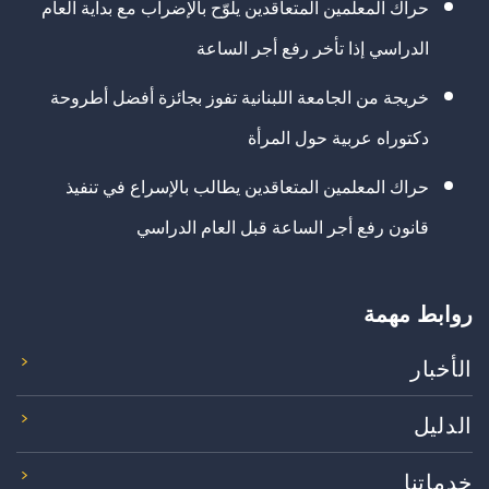
حراك المعلمين المتعاقدين يلوّح بالإضراب مع بداية العام
الدراسي إذا تأخر رفع أجر الساعة
خريجة من الجامعة اللبنانية تفوز بجائزة أفضل أطروحة
دكتوراه عربية حول المرأة
حراك المعلمين المتعاقدين يطالب بالإسراع في تنفيذ
قانون رفع أجر الساعة قبل العام الدراسي
روابط مهمة
الأخبار
الدليل
خدماتنا