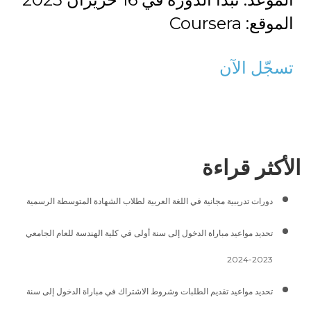
الموقع: Coursera
تسجّل الآن
الأكثر قراءة
دورات تدريبية مجانية في اللغة العربية لطلاب الشهادة المتوسطة الرسمية
تحديد مواعيد مباراة الدخول إلى سنة أولى في كلية الهندسة للعام الجامعي
2023-2024
تحديد مواعيد تقديم الطلبات وشروط الاشتراك في مباراة الدخول إلى سنة