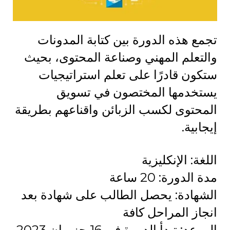
تجمع هذه الدورة بين كتابة المدونات
والتعلم المهني وصناعة المحتوى، بحيث
ستكون قادرًا على تعلم استراتيجيات
يستخدمها المختصون في تسويق
المحتوى لكسب الزبائن واقناعهم بطريقة
إيجابية.
اللغة: الإنكليزية
مدة الدورة: 20 ساعة
الشهادة: يحصل الطالب على شهادة بعد
انجاز المراحل كافة
الموعد: تبدأ الدورة في 16 حزيران 2023