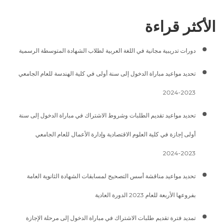
الأكثر قراءة
دورات تدريبية مجانية في اللغة العربية لطلاب الشهادة المتوسطة الرسمية
تحديد مواعيد مباراة الدخول إلى سنة أولى في كلية الهندسة للعام الجامعي
2023-2024
تحديد مواعيد تقديم الطلبات وشروط الاشتراك في مباراة الدخول إلى سنة
أولى إجازة في كلية العلوم الاقتصادية وإدارة الأعمال للعام الجامعي
2023-2024
تحديد مواعيد مناقشة أسس التصحيح لمسابقات الشهادة الثانوية العامة
بفروعها الأربعة للعام 2023 الدورة العادية
تمديد فترة تقديم طلبات الاشتراك في مباراة الدخول إلى مرحلة الإجازة