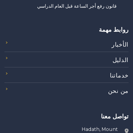
قانون رفع أجر الساعة قبل العام الدراسي
روابط مهمة
الأخبار
الدليل
خدماتنا
من نحن
تواصل معنا
Hadath, Mount