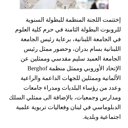
إختتمت اللجنة المنظمة للبطولة السنوية
للروبوت البطولة الثامنة في حرم كلية العلوم
في الجامعة اللبنانية، برعاية رئيس الجامعة
اللبنانية بسام بدران، وحضور ممثل رئيس
الجامعة العميد سليم مقدسي وممثلين عن
الإتحاد الأوروبي وممثل منظمة
Berghof
الألمانية وممثلين للجهات الداعمة والراعية
وعدد من رؤساء البلديات ومدراء جامعات
ومدارس وجمعيات، بالإضافة الى ممثلي السلك
الدبلوماسي في لبنان وفعاليات تربوية علمية
اجتماعية وبلدية.