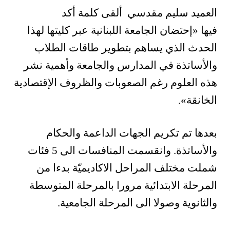
العميد سليم مقدسي ألقى كلمة أكد
فيها
«
إحتضان الجامعة اللبنانية عبر كليتها لهذا
الحدث الذي يساهم بتطوير طاقات الطلاب
والأساتذة في المدارس والجامعة وأهمية نشر
هذه العلوم رغم الصعوبات والظروف الإقتصادية
الخانقة
»
.
بعدها تم تكريم الجهات الداعمة والحكام
والأساتذة. وانقسمت المنافسات الى 5 فئات
شملت مختلف المراحل الاكاديميّة بدءا من
المرحلة الابتدائية مرورا بالمرحلة المتوسطة
والثانوية وصولا الى المرحلة الجامعية.