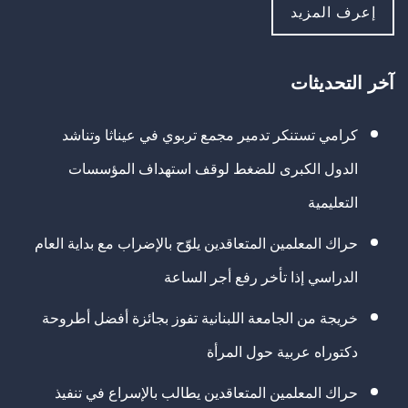
إعرف المزيد
آخر التحديثات
كرامي تستنكر تدمير مجمع تربوي في عيناثا وتناشد
الدول الكبرى للضغط لوقف استهداف المؤسسات
التعليمية
حراك المعلمين المتعاقدين يلوّح بالإضراب مع بداية العام
الدراسي إذا تأخر رفع أجر الساعة
خريجة من الجامعة اللبنانية تفوز بجائزة أفضل أطروحة
دكتوراه عربية حول المرأة
حراك المعلمين المتعاقدين يطالب بالإسراع في تنفيذ