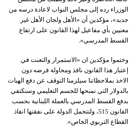
الوزراء رده إلى مجلس النواب لاعادة درسه من
جديد»، مؤكدين أن «الأهل ولجان الأهل غير
معنيين بأي مفاعيل لهذا القانون على ارتفاع
القسط المدرسي».
وختموا مؤكدين ان «الاستمرار والتعنت في
إعتبار هذا القانون نافذ ومحاولة فرضه دون
الاخذ بملاحظاتنا سيلزمنا التوقف عن دفع الهبات
بالدولار التي نمنحها للجسم التعليمي وسنكتفي
بدفع القسط المدرسي بالعملة اللبنانية بحسب
القانون 515، ولتتحمل الدولة على نفقتها انقاذ
القطاع التربوي الخاص».