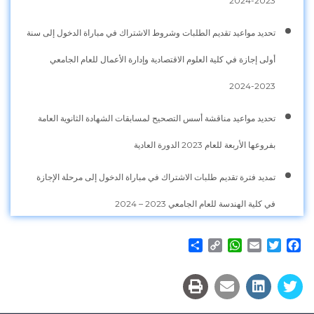
2023-2024
تحديد مواعيد تقديم الطلبات وشروط الاشتراك في مباراة الدخول إلى سنة
أولى إجازة في كلية العلوم الاقتصادية وإدارة الأعمال للعام الجامعي
2023-2024
تحديد مواعيد مناقشة أسس التصحيح لمسابقات الشهادة الثانوية العامة
بفروعها الأربعة للعام 2023 الدورة العادية
تمديد فترة تقديم طلبات الاشتراك في مباراة الدخول إلى مرحلة الإجازة
في كلية الهندسة للعام الجامعي 2023 – 2024
Share
WhatsApp
Copy
Email
Twitter
Facebook
Link