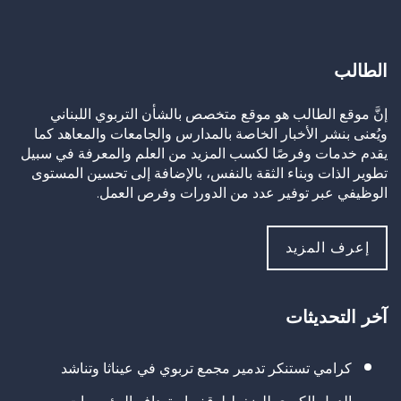
الطالب
إنَّ موقع الطالب هو موقع متخصص بالشأن التربوي اللبناني
ويُعنى بنشر الأخبار الخاصة بالمدارس والجامعات والمعاهد كما
يقدم خدمات وفرصًا لكسب المزيد من العلم والمعرفة في سبيل
تطوير الذات وبناء الثقة بالنفس، بالإضافة إلى تحسين المستوى
الوظيفي عبر توفير عدد من الدورات وفرص العمل.
إعرف المزيد
آخر التحديثات
كرامي تستنكر تدمير مجمع تربوي في عيناثا وتناشد