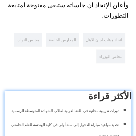
وأعلن الإتحاد ان جلساته ستبقى مفتوحة لمتابعة
التطورات.
اتحاد هيئات لجان الاهل
المدارس الخاصة
مجلس النواب
مجلس الوزراء
الأكثر قراءة
دورات تدريبية مجانية في اللغة العربية لطلاب الشهادة المتوسطة الرسمية
تحديد مواعيد مباراة الدخول إلى سنة أولى في كلية الهندسة للعام الجامعي