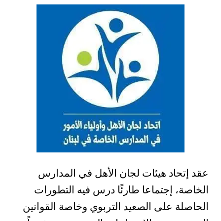
عقد إتحاد هيئات لجان الأهل في المدارس
الخاصة، إجتماعا طارئًا درس فيه التطورات
الحاصلة على الصعيد التربوي وخاصة القوانين