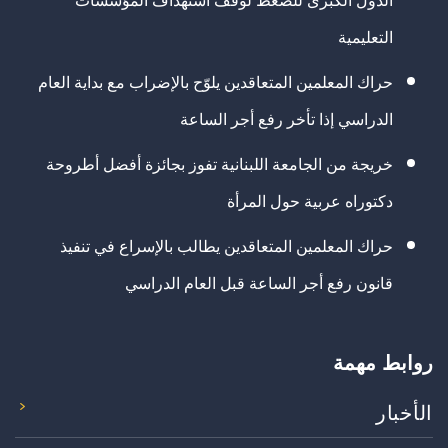
الدول الكبرى للضغط لوقف استهداف المؤسسات
التعليمية
حراك المعلمين المتعاقدين يلوّح بالإضراب مع بداية العام
الدراسي إذا تأخر رفع أجر الساعة
خريجة من الجامعة اللبنانية تفوز بجائزة أفضل أطروحة
دكتوراه عربية حول المرأة
حراك المعلمين المتعاقدين يطالب بالإسراع في تنفيذ
قانون رفع أجر الساعة قبل العام الدراسي
روابط مهمة
الأخبار