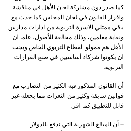
كما صدر دون مشاركة لجان الأهل في مناقشة
واقرار القانون في لجان المجلس كما حدث مع
باقي ممثلي الاسرة التربوية من ادارات مدارس
ونقابة معلمين، وذلك مخالفة للأصول، علما ان
الأهل هم ممولو القطاع التربوي الخاص ويجب
ان يكونوا شركاء أساسيين في صنع القرارات
التربوية.
أن القانون المذكور فيه الكثير من التضارب مع
قوانين سابقة وكثير من الثغرات مما يجعله غير
قابل للتطبيق كما اقر.
– أن المبالغ الشهرية التي تدفع بالدولار