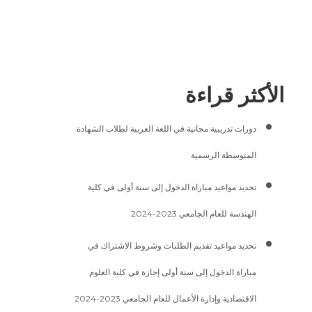
الأكثر قراءة
دورات تدريبية مجانية في اللغة العربية لطلاب الشهادة
المتوسطة الرسمية
تحديد مواعيد مباراة الدخول إلى سنة أولى في كلية
الهندسة للعام الجامعي 2023-2024
تحديد مواعيد تقديم الطلبات وشروط الاشتراك في
مباراة الدخول إلى سنة أولى إجازة في كلية العلوم
الاقتصادية وإدارة الأعمال للعام الجامعي 2023-2024