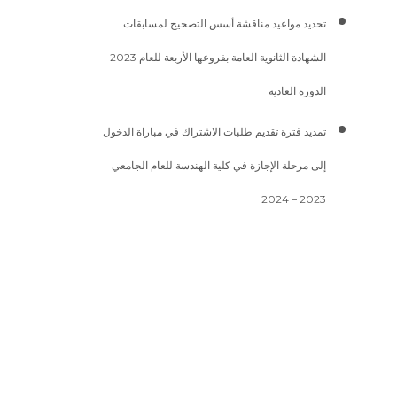
تحديد مواعيد مناقشة أسس التصحيح لمسابقات
الشهادة الثانوية العامة بفروعها الأربعة للعام 2023
الدورة العادية
تمديد فترة تقديم طلبات الاشتراك في مباراة الدخول
إلى مرحلة الإجازة في كلية الهندسة للعام الجامعي
2023 – 2024