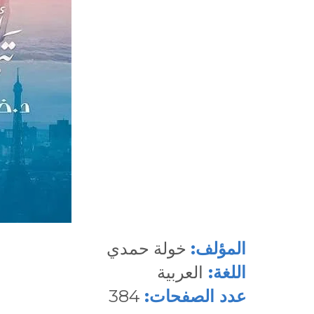
المؤلف:
خولة حمدي
اللغة:
العربية
عدد الصفحات:
384