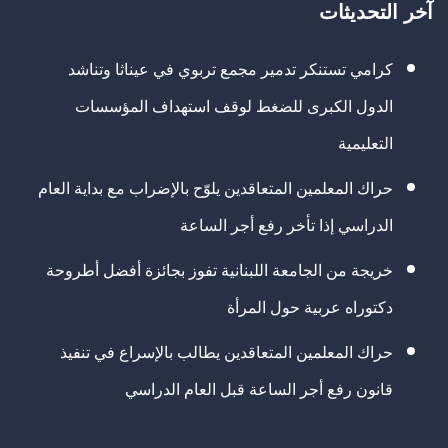
آخر التحديثات
كرامي تستنكر تدمير مجمع تربوي في عيناثا وتناشد
الدول الكبرى للضغط لوقف استهداف المؤسسات
التعليمية
حراك المعلمين المتعاقدين يلوّح بالإضراب مع بداية العام
الدراسي إذا تأخر رفع أجر الساعة
خريجة من الجامعة اللبنانية تفوز بجائزة أفضل أطروحة
دكتوراه عربية حول المرأة
حراك المعلمين المتعاقدين يطالب بالإسراع في تنفيذ
قانون رفع أجر الساعة قبل العام الدراسي