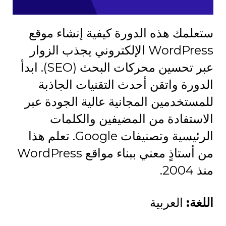
ستعلمك هذه الدورة كيفية إنشاء موقع
WordPress الإلكتروني يجذب الزوار
عبر تحسين محركات البحث (SEO). ابدأ
الدورة واتقن أحدث التقنيات الجاذبة
للمستخدمين المجانية عالية الجودة عبر
الاستفادة من المضيفين والكلمات
الرئيسية وتصنيفات Google. تعلم هذا
من أستاذٍ معني ببناء مواقع WordPress
منذ 2004.
اللغة:
العربية