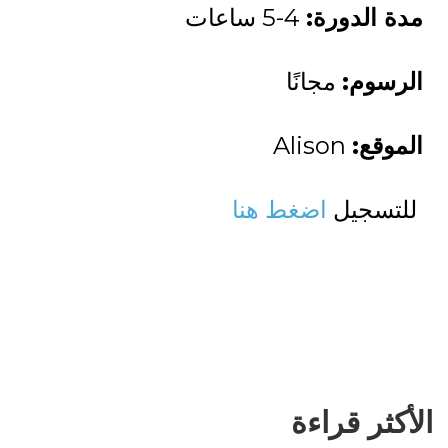
مدة الدورة:
4-5 ساعات
الرسوم:
مجانًا
الموقع:
Alison
للتسجيل
اضغط هنا
الأكثر قراءة