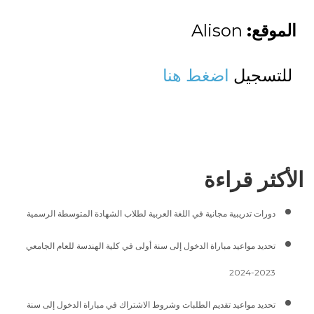
الموقع:
Alison
للتسجيل
اضغط هنا
الأكثر قراءة
دورات تدريبية مجانية في اللغة العربية لطلاب الشهادة المتوسطة الرسمية
تحديد مواعيد مباراة الدخول إلى سنة أولى في كلية الهندسة للعام الجامعي
2023-2024
تحديد مواعيد تقديم الطلبات وشروط الاشتراك في مباراة الدخول إلى سنة