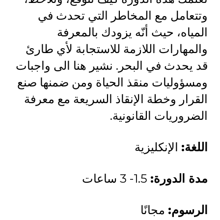
وتتعامل مع المخاطر التي تحدث في
المياه، حيث أنّه يزودك بالمعرفة
والمهارات اللازمة للاستجابة لأي طارئ
قد يحدث في البحر. نشير هنا الى واجبات
ومسؤوليات منقذ الحياة ومن ضمنها صنع
القرار وخطة الإنقاذ السريعة مع معرفة
الضروريات القانونية.
اللغة:
الإنكليزية
مدة الدورة:
1.5- 3 ساعات
الرسوم:
مجانًا