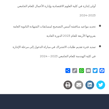
أولى إجازة في كلية العلوم الاقتصادية وإدارة الأعمال للعام الجامعي
2023-2024
تحديد مواعيد مناقشة أسس التصحيح لمسابقات الشهادة الثانوية العامة
بفروعها الأربعة للعام 2023 الدورة العادية
تمديد فترة تقديم طلبات الاشتراك في مباراة الدخول إلى مرحلة الإجازة
في كلية الهندسة للعام الجامعي 2023 – 2024
Share
WhatsApp
Copy
Email
Twitter
Facebook
Link