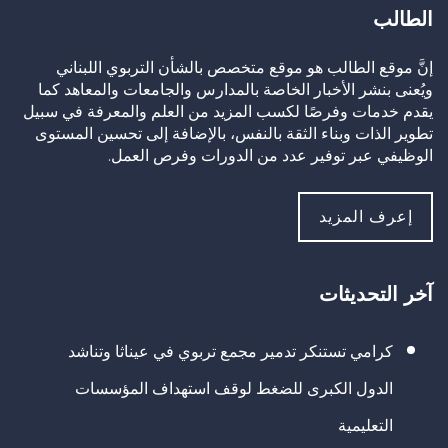
الطالب
إنَّ موقع الطالب هو موقع متخصص بالشأن التربوي اللبناني
ويُعنى بنشر الأخبار الخاصة بالمدارس والجامعات والمعاهد كما
يقدم خدمات وفرصًا لكسب المزيد من العلم والمعرفة في سبيل
تطوير الذات وبناء الثقة بالنفس، بالإضافة إلى تحسين المستوى
الوظيفي عبر توفير عدد من الدورات وفرص العمل.
إعرف المزيد
آخر التحديثات
كرامي تستنكر تدمير مجمع تربوي في عيناثا وتناشد
الدول الكبرى للضغط لوقف استهداف المؤسسات
التعليمية