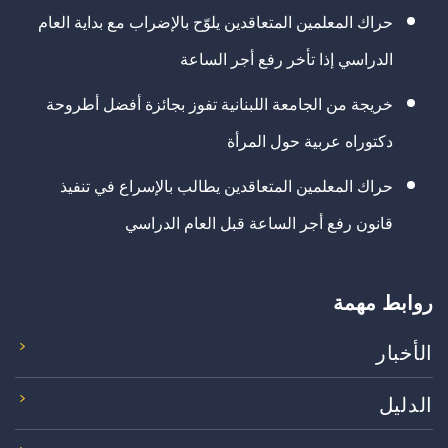
حراك المعلمين المتعاقدين يلوّح بالإضراب مع بداية العام
الدراسي إذا تأخر رفع أجر الساعة
خريجة من الجامعة اللبنانية تفوز بجائزة أفضل أطروحة
دكتوراه عربية حول المرأة
حراك المعلمين المتعاقدين يطالب بالإسراع في تنفيذ
قانون رفع أجر الساعة قبل العام الدراسي
روابط مهمة
الأخبار
الدليل