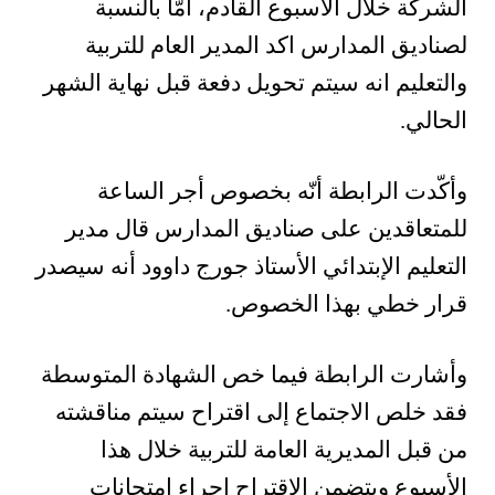
الشركة خلال الأسبوع القادم، أمّا بالنسبة
لصناديق المدارس اكد المدير العام للتربية
والتعليم انه سيتم تحويل دفعة قبل نهاية الشهر
الحالي.
وأكّدت الرابطة أنّه بخصوص أجر الساعة
للمتعاقدين على صناديق المدارس قال مدير
التعليم الإبتدائي الأستاذ جورج داوود أنه سيصدر
قرار خطي بهذا الخصوص.
وأشارت الرابطة فيما خص الشهادة المتوسطة
فقد خلص الاجتماع إلى اقتراح سيتم مناقشته
من قبل المديرية العامة للتربية خلال هذا
الأسبوع ويتضمن الإقتراح إجراء إمتحانات