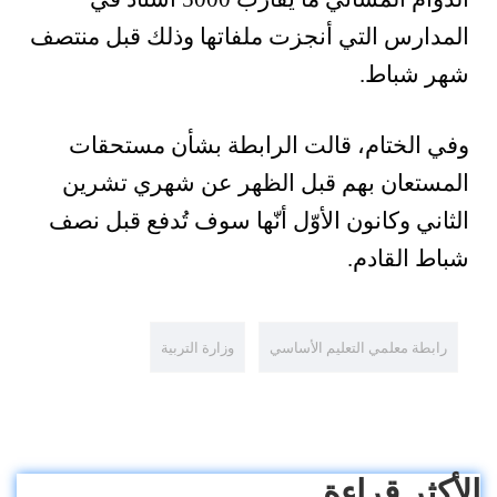
المدارس التي أنجزت ملفاتها وذلك قبل منتصف
شهر شباط.
وفي الختام، قالت الرابطة بشأن مستحقات
المستعان بهم قبل الظهر عن شهري تشرين
الثاني وكانون الأوّل أنّها سوف تُدفع قبل نصف
شباط القادم.
رابطة معلمي التعليم الأساسي
وزارة التربية
الأكثر قراءة