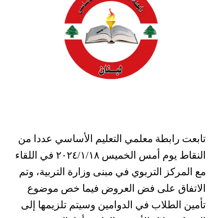
تابعت رابطة معلمي التعليم الأساسي عددا من
النقاط يوم أمس الخميس ٢٠٢٤/١/١٨ في اللقاء
مع المركز التربوي في مبنى وزارة التربية، وتم
الاتفاق على فض العروض فيما خص موضوع
تأمين الطلاب في الدوامين وسيتم تلزيمها إلى