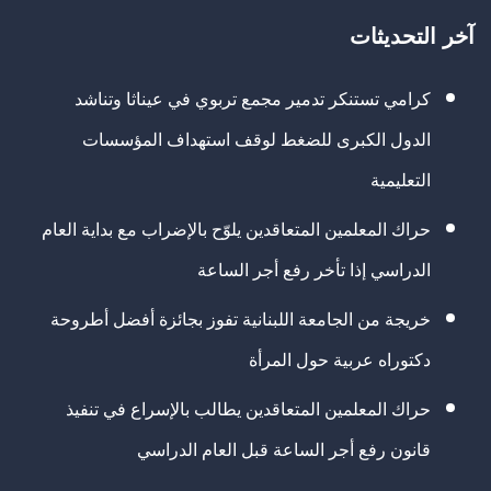
آخر التحديثات
كرامي تستنكر تدمير مجمع تربوي في عيناثا وتناشد
الدول الكبرى للضغط لوقف استهداف المؤسسات
التعليمية
حراك المعلمين المتعاقدين يلوّح بالإضراب مع بداية العام
الدراسي إذا تأخر رفع أجر الساعة
خريجة من الجامعة اللبنانية تفوز بجائزة أفضل أطروحة
دكتوراه عربية حول المرأة
حراك المعلمين المتعاقدين يطالب بالإسراع في تنفيذ
قانون رفع أجر الساعة قبل العام الدراسي