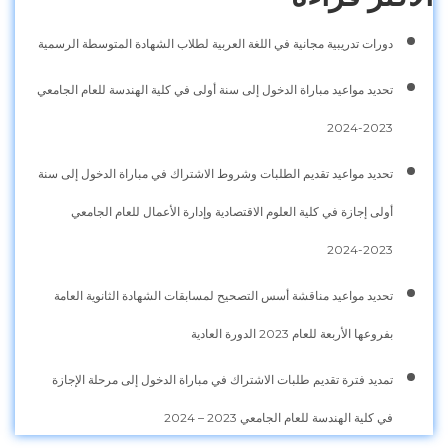
دورات تدريبية مجانية في اللغة العربية لطلاب الشهادة المتوسطة الرسمية
تحديد مواعيد مباراة الدخول إلى سنة أولى في كلية الهندسة للعام الجامعي
2023-2024
تحديد مواعيد تقديم الطلبات وشروط الاشتراك في مباراة الدخول إلى سنة
أولى إجازة في كلية العلوم الاقتصادية وإدارة الأعمال للعام الجامعي
2023-2024
تحديد مواعيد مناقشة أسس التصحيح لمسابقات الشهادة الثانوية العامة
بفروعها الأربعة للعام 2023 الدورة العادية
تمديد فترة تقديم طلبات الاشتراك في مباراة الدخول إلى مرحلة الإجازة
في كلية الهندسة للعام الجامعي 2023 – 2024